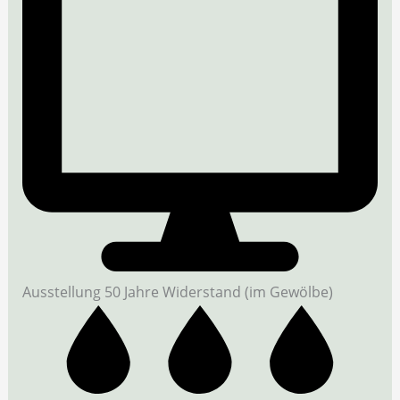
Ausstellung 50 Jahre Widerstand (im Gewölbe)