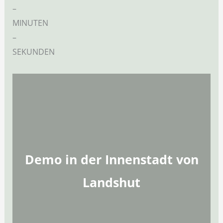
–
MINUTEN
–
SEKUNDEN
Demo in der Innenstadt von
Landshut