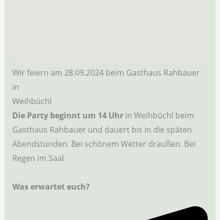
Wir feiern am 28.09.2024 beim Gasthaus Rahbauer
in
Weihbüchl
Die Party beginnt um 14 Uhr
in Weihbüchl beim
Gasthaus Rahbauer und dauert bis in die späten
Abendstunden. Bei schönem Wetter draußen. Bei
Regen im Saal
Was erwartet euch?