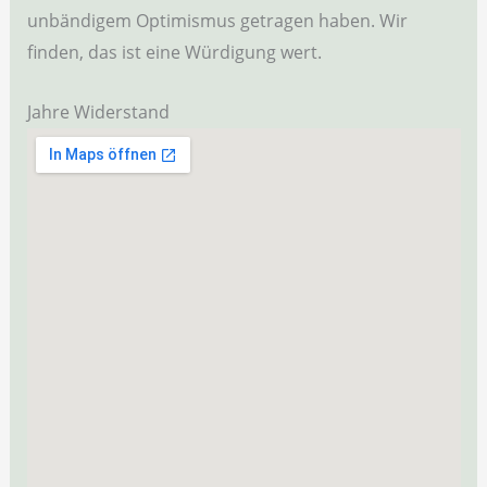
unbändigem Optimismus getragen haben. Wir
finden, das ist eine Würdigung wert.
Jahre Widerstand