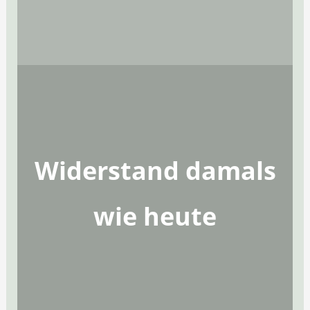
Widerstand damals
wie heute