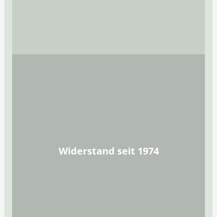
Widerstand seit 1974