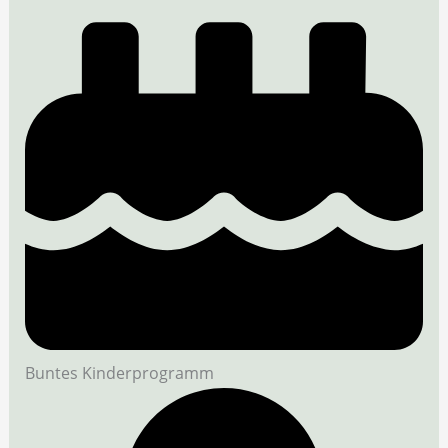
Buntes Kinderprogramm