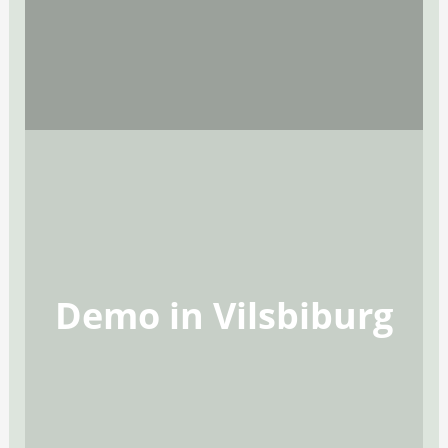
Demo in Vilsbiburg