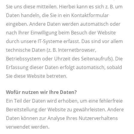
Sie uns diese mitteilen. Hierbei kann es sich z. B. um
Daten handeln, die Sie in ein Kontaktformular
eingeben. Andere Daten werden automatisch oder
nach Ihrer Einwilligung beim Besuch der Website
durch unsere IT-Systeme erfasst. Das sind vor allem
technische Daten (z. B. Internetbrowser,
Betriebssystem oder Uhrzeit des Seitenaufrufs). Die
Erfassung dieser Daten erfolgt automatisch, sobald
Sie diese Website betreten.
Wofür nutzen wir Ihre Daten?
Ein Teil der Daten wird erhoben, um eine fehlerfreie
Bereitstellung der Website zu gewährleisten. Andere
Daten können zur Analyse Ihres Nutzerverhaltens
verwendet werden.