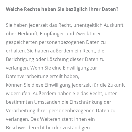
Welche Rechte haben Sie bezüglich Ihrer Daten?
Sie haben jederzeit das Recht, unentgeltlich Auskunft
über Herkunft, Empfänger und Zweck Ihrer
gespeicherten personenbezogenen Daten zu
erhalten. Sie haben außerdem ein Recht, die
Berichtigung oder Löschung dieser Daten zu
verlangen. Wenn Sie eine Einwilligung zur
Datenverarbeitung erteilt haben,
können Sie diese Einwilligung jederzeit für die Zukunft
widerrufen. Außerdem haben Sie das Recht, unter
bestimmten Umständen die Einschränkung der
Verarbeitung Ihrer personenbezogenen Daten zu
verlangen. Des Weiteren steht Ihnen ein
Beschwerderecht bei der zuständigen