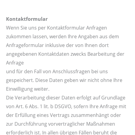
Kontaktformular
Wenn Sie uns per Kontaktformular Anfragen
zukommen lassen, werden Ihre Angaben aus dem
Anfrageformular inklusive der von Ihnen dort
angegebenen Kontaktdaten zwecks Bearbeitung der
Anfrage
und für den Fall von Anschlussfragen bei uns
gespeichert. Diese Daten geben wir nicht ohne Ihre
Einwilligung weiter.
Die Verarbeitung dieser Daten erfolgt auf Grundlage
von Art. 6 Abs. 1 lit. b DSGVO, sofern Ihre Anfrage mit
der Erfüllung eines Vertrags zusammenhängt oder
zur Durchführung vorvertraglicher Maßnahmen
erforderlich ist. In allen übrigen Fällen beruht die