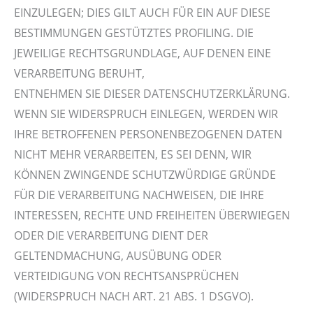
EINZULEGEN; DIES GILT AUCH FÜR EIN AUF DIESE
BESTIMMUNGEN GESTÜTZTES PROFILING. DIE
JEWEILIGE RECHTSGRUNDLAGE, AUF DENEN EINE
VERARBEITUNG BERUHT,
ENTNEHMEN SIE DIESER DATENSCHUTZERKLÄRUNG.
WENN SIE WIDERSPRUCH EINLEGEN, WERDEN WIR
IHRE BETROFFENEN PERSONENBEZOGENEN DATEN
NICHT MEHR VERARBEITEN, ES SEI DENN, WIR
KÖNNEN ZWINGENDE SCHUTZWÜRDIGE GRÜNDE
FÜR DIE VERARBEITUNG NACHWEISEN, DIE IHRE
INTERESSEN, RECHTE UND FREIHEITEN ÜBERWIEGEN
ODER DIE VERARBEITUNG DIENT DER
GELTENDMACHUNG, AUSÜBUNG ODER
VERTEIDIGUNG VON RECHTSANSPRÜCHEN
(WIDERSPRUCH NACH ART. 21 ABS. 1 DSGVO).