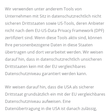
Wir verwenden unter anderem Tools von
Unternehmen mit Sitz in datenschutzrechtlich nicht
sicheren Drittstaaten sowie US-Tools, deren Anbieter
nicht nach dem EU-US-Data Privacy Framework (DPF)
zertifiziert sind. Wenn diese Tools aktiv sind, können
Ihre personenbezogene Daten in diese Staaten
übertragen und dort verarbeitet werden. Wir weisen
darauf hin, dass in datenschutzrechtlich unsicheren
Drittstaaten kein mit der EU vergleichbares
Datenschutzniveau garantiert werden kann.
Wir weisen darauf hin, dass die USA als sicherer
Drittstaat grundsätzlich ein mit der EU vergleichbares
Datenschutzniveau aufweisen. Eine
Datenübertragung in die USA ist danach zulässig,