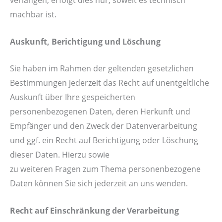
machbar ist.
Auskunft, Berichtigung und Löschung
Sie haben im Rahmen der geltenden gesetzlichen
Bestimmungen jederzeit das Recht auf unentgeltliche
Auskunft über Ihre gespeicherten
personenbezogenen Daten, deren Herkunft und
Empfänger und den Zweck der Datenverarbeitung
und ggf. ein Recht auf Berichtigung oder Löschung
dieser Daten. Hierzu sowie
zu weiteren Fragen zum Thema personenbezogene
Daten können Sie sich jederzeit an uns wenden.
Recht auf Einschränkung der Verarbeitung