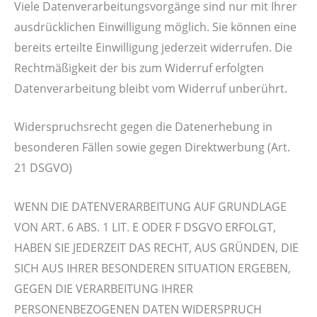
Viele Datenverarbeitungsvorgänge sind nur mit Ihrer
ausdrücklichen Einwilligung möglich. Sie können eine
bereits erteilte Einwilligung jederzeit widerrufen. Die
Rechtmäßigkeit der bis zum Widerruf erfolgten
Datenverarbeitung bleibt vom Widerruf unberührt.
Widerspruchsrecht gegen die Datenerhebung in
besonderen Fällen sowie gegen Direktwerbung (Art.
21 DSGVO)
WENN DIE DATENVERARBEITUNG AUF GRUNDLAGE
VON ART. 6 ABS. 1 LIT. E ODER F DSGVO ERFOLGT,
HABEN SIE JEDERZEIT DAS RECHT, AUS GRÜNDEN, DIE
SICH AUS IHRER BESONDEREN SITUATION ERGEBEN,
GEGEN DIE VERARBEITUNG IHRER
PERSONENBEZOGENEN DATEN WIDERSPRUCH