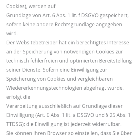
Cookies), werden auf
Grundlage von Art. 6 Abs. 1 lit. f DSGVO gespeichert,
sofern keine andere Rechtsgrundlage angegeben
wird.
Der Websitebetreiber hat ein berechtigtes Interesse
an der Speicherung von notwendigen Cookies zur
technisch fehlerfreien und optimierten Bereitstellung
seiner Dienste. Sofern eine Einwilligung zur
Speicherung von Cookies und vergleichbaren
Wiedererkennungstechnologien abgefragt wurde,
erfolgt die
Verarbeitung ausschließlich auf Grundlage dieser
Einwilligung (Art. 6 Abs. 1 lit. a DSGVO und § 25 Abs. 1
TTDSG); die Einwilligung ist jederzeit widerrufbar.
Sie können Ihren Browser so einstellen, dass Sie über