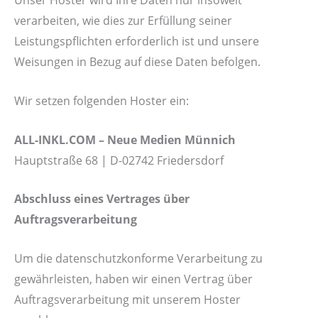
Unser Hoster wird Ihre Daten nur insoweit
verarbeiten, wie dies zur Erfüllung seiner
Leistungspflichten erforderlich ist und unsere
Weisungen in Bezug auf diese Daten befolgen.
Wir setzen folgenden Hoster ein:
ALL-INKL.COM – Neue Medien Münnich
Hauptstraße 68 | D-02742 Friedersdorf
Abschluss eines Vertrages über
Auftragsverarbeitung
Um die datenschutzkonforme Verarbeitung zu
gewährleisten, haben wir einen Vertrag über
Auftragsverarbeitung mit unserem Hoster