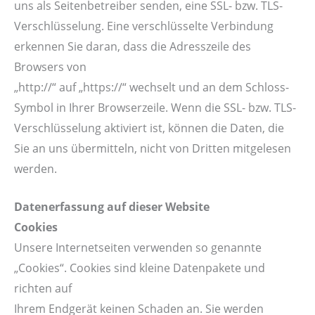
uns als Seitenbetreiber senden, eine SSL- bzw. TLS-
Verschlüsselung. Eine verschlüsselte Verbindung
erkennen Sie daran, dass die Adresszeile des
Browsers von
„http://“ auf „https://“ wechselt und an dem Schloss-
Symbol in Ihrer Browserzeile. Wenn die SSL- bzw. TLS-
Verschlüsselung aktiviert ist, können die Daten, die
Sie an uns übermitteln, nicht von Dritten mitgelesen
werden.
Datenerfassung auf dieser Website
Cookies
Unsere Internetseiten verwenden so genannte
„Cookies“. Cookies sind kleine Datenpakete und
richten auf
Ihrem Endgerät keinen Schaden an. Sie werden