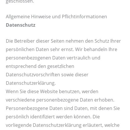
geschlossen.
Allgemeine Hinweise und Pflichtinformationen
Datenschutz
Die Betreiber dieser Seiten nehmen den Schutz Ihrer
persönlichen Daten sehr ernst. Wir behandeln Ihre
personenbezogenen Daten vertraulich und
entsprechend den gesetzlichen
Datenschutzvorschriften sowie dieser
Datenschutzerklärung.
Wenn Sie diese Website benutzen, werden
verschiedene personenbezogene Daten erhoben.
Personenbezogene Daten sind Daten, mit denen Sie
persönlich identifiziert werden können. Die
vorliegende Datenschutzerklärung erläutert, welche