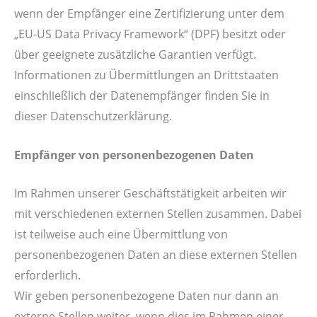
wenn der Empfänger eine Zertifizierung unter dem
„EU-US Data Privacy Framework“ (DPF) besitzt oder
über geeignete zusätzliche Garantien verfügt.
Informationen zu Übermittlungen an Drittstaaten
einschließlich der Datenempfänger finden Sie in
dieser Datenschutzerklärung.
Empfänger von personenbezogenen Daten
Im Rahmen unserer Geschäftstätigkeit arbeiten wir
mit verschiedenen externen Stellen zusammen. Dabei
ist teilweise auch eine Übermittlung von
personenbezogenen Daten an diese externen Stellen
erforderlich.
Wir geben personenbezogene Daten nur dann an
externe Stellen weiter, wenn dies im Rahmen einer