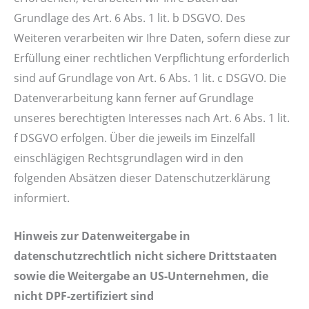
Grundlage des Art. 6 Abs. 1 lit. b DSGVO. Des
Weiteren verarbeiten wir Ihre Daten, sofern diese zur
Erfüllung einer rechtlichen Verpflichtung erforderlich
sind auf Grundlage von Art. 6 Abs. 1 lit. c DSGVO. Die
Datenverarbeitung kann ferner auf Grundlage
unseres berechtigten Interesses nach Art. 6 Abs. 1 lit.
f DSGVO erfolgen. Über die jeweils im Einzelfall
einschlägigen Rechtsgrundlagen wird in den
folgenden Absätzen dieser Datenschutzerklärung
informiert.
Hinweis zur Datenweitergabe in
datenschutzrechtlich nicht sichere Drittstaaten
sowie die Weitergabe an US-Unternehmen, die
nicht DPF-zertifiziert sind