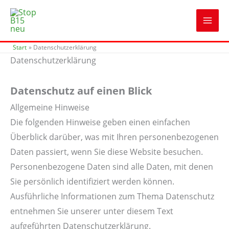
Zum
Inhalt
springen
Start
Datenschutzerklärung
Datenschutzerklärung
Datenschutz auf einen Blick
Allgemeine Hinweise
Die folgenden Hinweise geben einen einfachen
Überblick darüber, was mit Ihren personenbezogenen
Daten passiert, wenn Sie diese Website besuchen.
Personenbezogene Daten sind alle Daten, mit denen
Sie persönlich identifiziert werden können.
Ausführliche Informationen zum Thema Datenschutz
entnehmen Sie unserer unter diesem Text
aufgeführten Datenschutzerklärung.