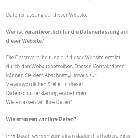
Datenerfassung auf dieser Website
Wer ist verantwortlich für die Datenerfassung auf
dieser Website?
Die Datenverarbeitung auf dieser Website erfolgt
durch den Websitebetreiber. Dessen Kontaktdaten
können Sie dem Abschnitt „Hinweis zur
Verantwortlichen Stelle“ in dieser
Datenschutzerklärung entnehmen.
Wie erfassen wir Ihre Daten?
Wie erfassen wir Ihre Daten?
Ihre Daten werden zum einen dadurch erhoben, dass