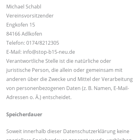
Michael Schabl
Vereinsvorsitzender
Engkofen 15
84166 Adlkofen
Telefon: 0174/8212305
E-Mail: info@stop-b15-neu.de
Verantwortliche Stelle ist die natürliche oder
juristische Person, die allein oder gemeinsam mit
anderen über die Zwecke und Mittel der Verarbeitung
von personenbezogenen Daten (z. B. Namen, E-Mail-
Adressen o. Ä.) entscheidet.
Speicherdauer
Soweit innerhalb dieser Datenschutzerklärung keine