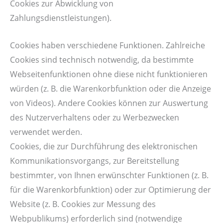
Cookies zur Abwicklung von
Zahlungsdienstleistungen).
Cookies haben verschiedene Funktionen. Zahlreiche
Cookies sind technisch notwendig, da bestimmte
Webseitenfunktionen ohne diese nicht funktionieren
würden (z. B. die Warenkorbfunktion oder die Anzeige
von Videos). Andere Cookies können zur Auswertung
des Nutzerverhaltens oder zu Werbezwecken
verwendet werden.
Cookies, die zur Durchführung des elektronischen
Kommunikationsvorgangs, zur Bereitstellung
bestimmter, von Ihnen erwünschter Funktionen (z. B.
für die Warenkorbfunktion) oder zur Optimierung der
Website (z. B. Cookies zur Messung des
Webpublikums) erforderlich sind (notwendige