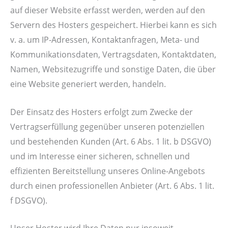
auf dieser Website erfasst werden, werden auf den
Servern des Hosters gespeichert. Hierbei kann es sich
v. a. um IP-Adressen, Kontaktanfragen, Meta- und
Kommunikationsdaten, Vertragsdaten, Kontaktdaten,
Namen, Websitezugriffe und sonstige Daten, die über
eine Website generiert werden, handeln.
Der Einsatz des Hosters erfolgt zum Zwecke der
Vertragserfüllung gegenüber unseren potenziellen
und bestehenden Kunden (Art. 6 Abs. 1 lit. b DSGVO)
und im Interesse einer sicheren, schnellen und
effizienten Bereitstellung unseres Online-Angebots
durch einen professionellen Anbieter (Art. 6 Abs. 1 lit.
f DSGVO).