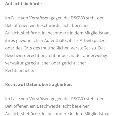
Aufsichtsbehörde
Im Falle von Verstößen gegen die DSGVO steht den
Betroffenen ein Beschwerderecht bei einer
Aufsichtsbehörde, insbesondere in dem Mitgliedstaat
ihres gewöhnlichen Aufenthalts, ihres Arbeitsplatzes
oder des Orts des mutmaßlichen Verstoßes zu. Das
Beschwerderecht besteht unbeschadet anderweitiger
verwaltungsrechtlicher oder gerichtlicher
Rechtsbehelfe.
Recht auf Datenübertragbarkeit
Im Falle von Verstößen gegen die DSGVO steht den
Betroffenen ein Beschwerderecht bei einer
Aufsichtsbehörde, insbesondere in dem Mitgliedstaat