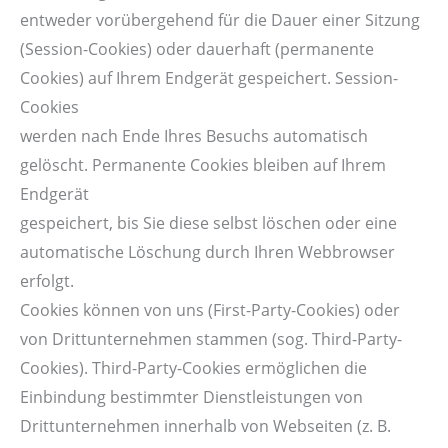
entweder vorübergehend für die Dauer einer Sitzung
(Session-Cookies) oder dauerhaft (permanente
Cookies) auf Ihrem Endgerät gespeichert. Session-
Cookies
werden nach Ende Ihres Besuchs automatisch
gelöscht. Permanente Cookies bleiben auf Ihrem
Endgerät
gespeichert, bis Sie diese selbst löschen oder eine
automatische Löschung durch Ihren Webbrowser
erfolgt.
Cookies können von uns (First-Party-Cookies) oder
von Drittunternehmen stammen (sog. Third-Party-
Cookies). Third-Party-Cookies ermöglichen die
Einbindung bestimmter Dienstleistungen von
Drittunternehmen innerhalb von Webseiten (z. B.