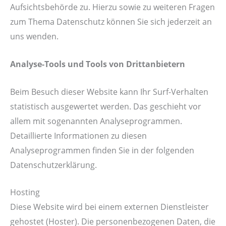
Aufsichtsbehörde zu. Hierzu sowie zu weiteren Fragen
zum Thema Datenschutz können Sie sich jederzeit an
uns wenden.
Analyse-Tools und Tools von Drittanbietern
Beim Besuch dieser Website kann Ihr Surf-Verhalten
statistisch ausgewertet werden. Das geschieht vor
allem mit sogenannten Analyseprogrammen.
Detaillierte Informationen zu diesen
Analyseprogrammen finden Sie in der folgenden
Datenschutzerklärung.
Hosting
Diese Website wird bei einem externen Dienstleister
gehostet (Hoster). Die personenbezogenen Daten, die