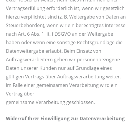
Vertragserfüllung erforderlich ist, wenn wir gesetzlich
hierzu verpflichtet sind (z. B. Weitergabe von Daten an
Steuerbehörden), wenn wir ein berechtigtes Interesse
nach Art. 6 Abs. 1 lit. f DSGVO an der Weitergabe
haben oder wenn eine sonstige Rechtsgrundlage die
Datenweitergabe erlaubt. Beim Einsatz von
Auftragsverarbeitern geben wir personenbezogene
Daten unserer Kunden nur auf Grundlage eines
gültigen Vertrags über Auftragsverarbeitung weiter.
Im Falle einer gemeinsamen Verarbeitung wird ein
Vertrag über
gemeinsame Verarbeitung geschlossen.
Widerruf Ihrer Einwilligung zur Datenverarbeitung