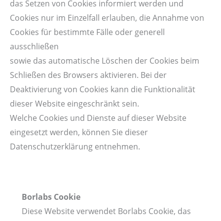
das Setzen von Cookies informiert werden und
Cookies nur im Einzelfall erlauben, die Annahme von
Cookies für bestimmte Fälle oder generell
ausschließen
sowie das automatische Löschen der Cookies beim
Schließen des Browsers aktivieren. Bei der
Deaktivierung von Cookies kann die Funktionalität
dieser Website eingeschränkt sein.
Welche Cookies und Dienste auf dieser Website
eingesetzt werden, können Sie dieser
Datenschutzerklärung entnehmen.
Borlabs Cookie
Diese Website verwendet Borlabs Cookie, das