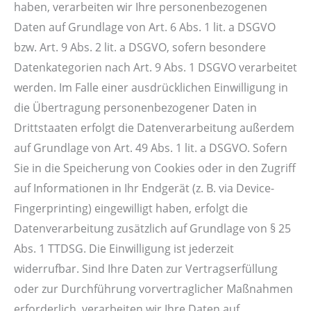
haben, verarbeiten wir Ihre personenbezogenen
Daten auf Grundlage von Art. 6 Abs. 1 lit. a DSGVO
bzw. Art. 9 Abs. 2 lit. a DSGVO, sofern besondere
Datenkategorien nach Art. 9 Abs. 1 DSGVO verarbeitet
werden. Im Falle einer ausdrücklichen Einwilligung in
die Übertragung personenbezogener Daten in
Drittstaaten erfolgt die Datenverarbeitung außerdem
auf Grundlage von Art. 49 Abs. 1 lit. a DSGVO. Sofern
Sie in die Speicherung von Cookies oder in den Zugriff
auf Informationen in Ihr Endgerät (z. B. via Device-
Fingerprinting) eingewilligt haben, erfolgt die
Datenverarbeitung zusätzlich auf Grundlage von § 25
Abs. 1 TTDSG. Die Einwilligung ist jederzeit
widerrufbar. Sind Ihre Daten zur Vertragserfüllung
oder zur Durchführung vorvertraglicher Maßnahmen
erforderlich, verarbeiten wir Ihre Daten auf