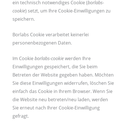
ein technisch notwendiges Cookie (
borlabs-
cookie
) setzt, um Ihre Cookie-Einwilligungen zu
speichern.
Borlabs Cookie verarbeitet keinerlei
personenbezogenen Daten.
Im Cookie
borlabs-cookie
werden Ihre
Einwilligungen gespeichert, die Sie beim
Betreten der Website gegeben haben. Möchten
Sie diese Einwilligungen widerrufen, löschen Sie
einfach das Cookie in Ihrem Browser. Wenn Sie
die Website neu betreten/neu laden, werden
Sie erneut nach Ihrer Cookie-Einwilligung
gefragt.