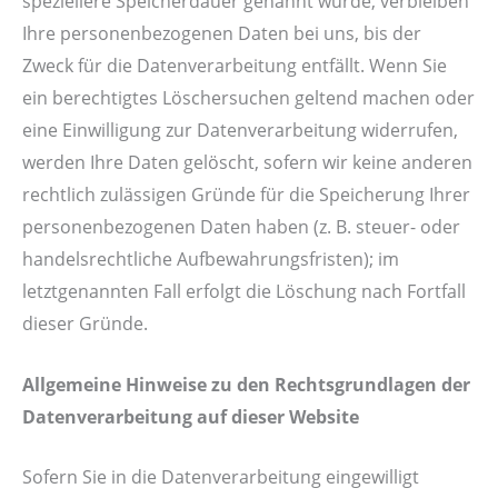
speziellere Speicherdauer genannt wurde, verbleiben
Ihre personenbezogenen Daten bei uns, bis der
Zweck für die Datenverarbeitung entfällt. Wenn Sie
ein berechtigtes Löschersuchen geltend machen oder
eine Einwilligung zur Datenverarbeitung widerrufen,
werden Ihre Daten gelöscht, sofern wir keine anderen
rechtlich zulässigen Gründe für die Speicherung Ihrer
personenbezogenen Daten haben (z. B. steuer- oder
handelsrechtliche Aufbewahrungsfristen); im
letztgenannten Fall erfolgt die Löschung nach Fortfall
dieser Gründe.
Allgemeine Hinweise zu den Rechtsgrundlagen der
Datenverarbeitung auf dieser Website
Sofern Sie in die Datenverarbeitung eingewilligt