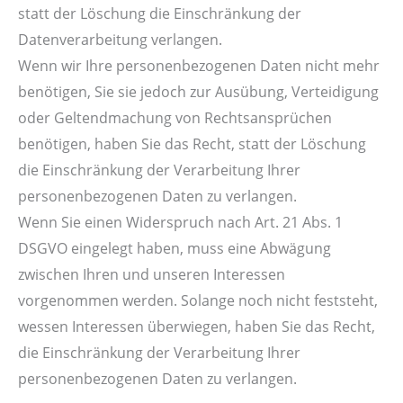
statt der Löschung die Einschränkung der
Datenverarbeitung verlangen.
Wenn wir Ihre personenbezogenen Daten nicht mehr
benötigen, Sie sie jedoch zur Ausübung, Verteidigung
oder Geltendmachung von Rechtsansprüchen
benötigen, haben Sie das Recht, statt der Löschung
die Einschränkung der Verarbeitung Ihrer
personenbezogenen Daten zu verlangen.
Wenn Sie einen Widerspruch nach Art. 21 Abs. 1
DSGVO eingelegt haben, muss eine Abwägung
zwischen Ihren und unseren Interessen
vorgenommen werden. Solange noch nicht feststeht,
wessen Interessen überwiegen, haben Sie das Recht,
die Einschränkung der Verarbeitung Ihrer
personenbezogenen Daten zu verlangen.