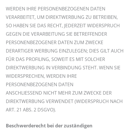
WERDEN IHRE PERSONENBEZOGENEN DATEN
VERARBEITET, UM DIREKTWERBUNG ZU BETREIBEN,
SO HABEN SIE DAS RECHT, JEDERZEIT WIDERSPRUCH
GEGEN DIE VERARBEITUNG SIE BETREFFENDER
PERSONENBEZOGENER DATEN ZUM ZWECKE
DERARTIGER WERBUNG EINZULEGEN; DIES GILT AUCH
FÜR DAS PROFILING, SOWEIT ES MIT SOLCHER
DIREKTWERBUNG IN VERBINDUNG STEHT. WENN SIE
WIDERSPRECHEN, WERDEN IHRE
PERSONENBEZOGENEN DATEN
ANSCHLIESSEND NICHT MEHR ZUM ZWECKE DER
DIREKTWERBUNG VERWENDET (WIDERSPRUCH NACH
ART. 21 ABS. 2 DSGVO).
Beschwerderecht bei der zuständigen