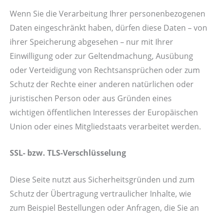
Wenn Sie die Verarbeitung Ihrer personenbezogenen
Daten eingeschränkt haben, dürfen diese Daten – von
ihrer Speicherung abgesehen – nur mit Ihrer
Einwilligung oder zur Geltendmachung, Ausübung
oder Verteidigung von Rechtsansprüchen oder zum
Schutz der Rechte einer anderen natürlichen oder
juristischen Person oder aus Gründen eines
wichtigen öffentlichen Interesses der Europäischen
Union oder eines Mitgliedstaats verarbeitet werden.
SSL- bzw. TLS-Verschlüsselung
Diese Seite nutzt aus Sicherheitsgründen und zum
Schutz der Übertragung vertraulicher Inhalte, wie
zum Beispiel Bestellungen oder Anfragen, die Sie an