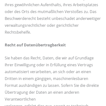
ihres gewöhnlichen Aufenthalts, ihres Arbeitsplatzes
oder des Orts des mutmaßlichen Verstoßes zu. Das
Beschwerderecht besteht unbeschadet anderweitiger
verwaltungsrechtlicher oder gerichtlicher
Rechtsbehelfe.
Recht auf Datenübertragbarkeit
Sie haben das Recht, Daten, die wir auf Grundlage
Ihrer Einwilligung oder in Erfüllung eines Vertrags
automatisiert verarbeiten, an sich oder an einen
Dritten in einem gängigen, maschinenlesbaren
Format aushändigen zu lassen. Sofern Sie die direkte
Übertragung der Daten an einen anderen
Verantwortlichen
verlangen, erfolgt dies nur, soweit es technisch