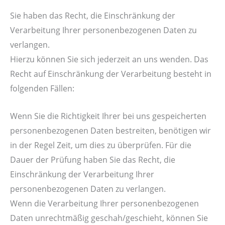
Sie haben das Recht, die Einschränkung der
Verarbeitung Ihrer personenbezogenen Daten zu
verlangen.
Hierzu können Sie sich jederzeit an uns wenden. Das
Recht auf Einschränkung der Verarbeitung besteht in
folgenden Fällen:
Wenn Sie die Richtigkeit Ihrer bei uns gespeicherten
personenbezogenen Daten bestreiten, benötigen wir
in der Regel Zeit, um dies zu überprüfen. Für die
Dauer der Prüfung haben Sie das Recht, die
Einschränkung der Verarbeitung Ihrer
personenbezogenen Daten zu verlangen.
Wenn die Verarbeitung Ihrer personenbezogenen
Daten unrechtmäßig geschah/geschieht, können Sie