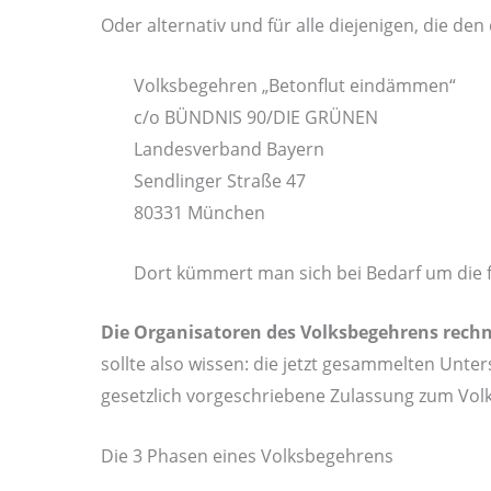
Oder alternativ und für alle diejenigen, die d
Volksbegehren „Betonflut eindämmen“
c/o BÜNDNIS 90/DIE GRÜNEN
Landesverband Bayern
Sendlinger Straße 47
80331 München
Dort kümmert man sich bei Bedarf um die 
Die Organisatoren des Volksbegehrens rechn
sollte also wissen: die jetzt gesammelten Unter
gesetzlich vorgeschriebene Zulassung zum Vol
Die 3 Phasen eines Volksbegehrens