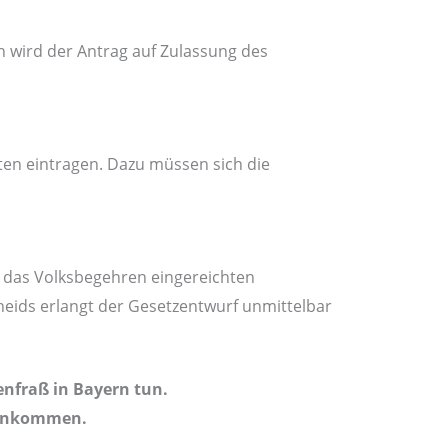
 wird der Antrag auf Zulassung des
ten eintragen. Dazu müssen sich die
 das Volksbegehren eingereichten
heids erlangt der Gesetzentwurf unmittelbar
nfraß in Bayern tun.
mmenkommen.