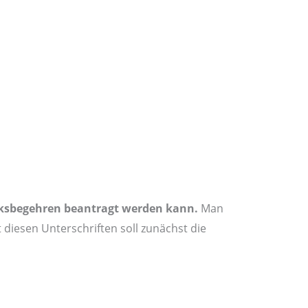
olksbegehren beantragt werden kann.
Man
 diesen Unterschriften soll zunächst die