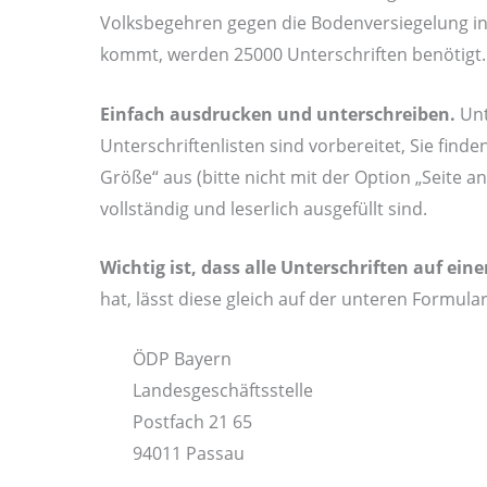
Volksbegehren gegen die Bodenversiegelung in
kommt, werden 25000 Unterschriften benötigt
Einfach ausdrucken und unterschreiben.
Unt
Unterschriftenlisten sind vorbereitet, Sie finde
Größe“ aus (bitte nicht mit der Option „Seite 
vollständig und leserlich ausgefüllt sind.
Wichtig ist, dass alle Unterschriften auf ei
hat, lässt diese gleich auf der unteren Formul
ÖDP Bayern
Landesgeschäftsstelle
Postfach 21 65
94011 Passau