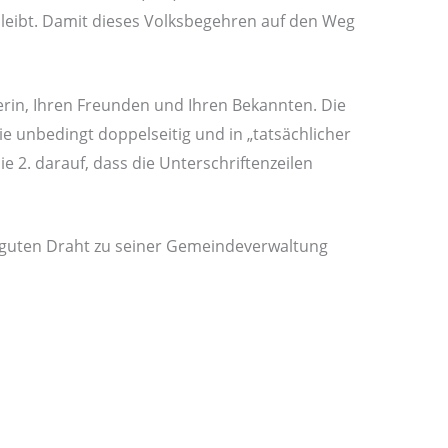
leibt. Damit dieses Volksbegehren auf den Weg
rin, Ihren Freunden und Ihren Bekannten. Die
Sie unbedingt doppelseitig und in „tatsächlicher
e 2. darauf, dass die Unterschriftenzeilen
guten Draht zu seiner Gemeindeverwaltung