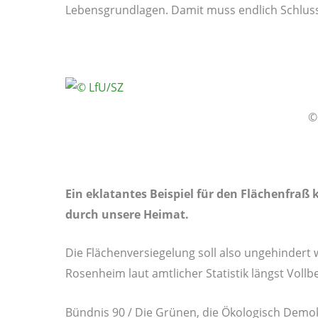
Lebensgrundlagen. Damit muss endlich Schluss
©
Ein eklatantes Beispiel für den Flächenfraß 
durch unsere Heimat.
Die Flächenversiegelung soll also ungehindert
Rosenheim laut amtlicher Statistik längst Vollb
Bündnis 90 / Die Grünen, die Ökologisch Demok