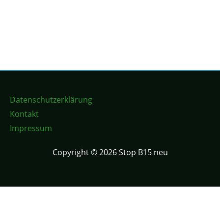
Datenschutzerklärung
Kontakt
Impressum
Copyright © 2026 Stop B15 neu