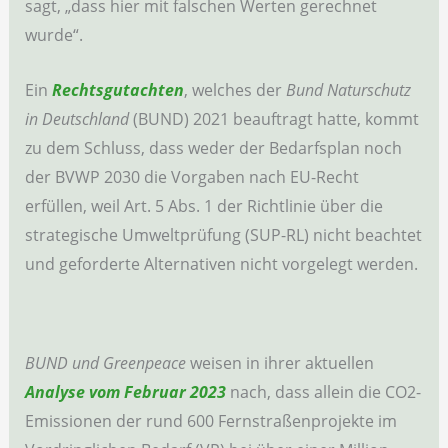
sagt, „dass hier mit falschen Werten gerechnet
wurde“.
Ein
Rechtsgutachten
, welches der
Bund Naturschutz
in Deutschland
(BUND) 2021 beauftragt hatte, kommt
zu dem Schluss, dass weder der Bedarfsplan noch
der BVWP 2030 die Vorgaben nach EU-Recht
erfüllen, weil Art. 5 Abs. 1 der Richtlinie über die
strategische Umweltprüfung (SUP-RL) nicht beachtet
und geforderte Alternativen nicht vorgelegt werden.
BUND und Greenpeace
weisen in ihrer aktuellen
Analyse vom Februar 2023
nach, dass allein die CO2-
Emissionen der rund 600 Fernstraßenprojekte im