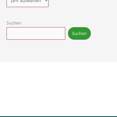
Suchen
Suchen