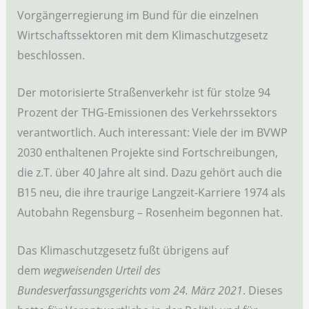
Vorgängerregierung im Bund für die einzelnen
Wirtschaftssektoren mit dem Klimaschutzgesetz
beschlossen.
Der motorisierte Straßenverkehr ist für stolze 94
Prozent der THG-Emissionen des Verkehrssektors
verantwortlich. Auch interessant: Viele der im BVWP
2030 enthaltenen Projekte sind Fortschreibungen,
die z.T. über 40 Jahre alt sind. Dazu gehört auch die
B15 neu, die ihre traurige Langzeit-Karriere 1974 als
Autobahn Regensburg – Rosenheim begonnen hat.
Das Klimaschutzgesetz fußt übrigens auf
dem
wegweisenden Urteil des
Bundesverfassungsgerichts vom 24. März 2021
. Dieses