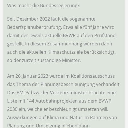
Was macht die Bundesregierung?
Seit Dezember 2022 läuft die sogenannte
Bedarfsplanüberprüfung. Etwa alle fünf Jahre wird
damit der jeweils aktuelle BVWP auf den Prüfstand
gestellt. In diesem Zusammenhang würden dann
auch die aktuellen Klimaschutzziele berücksichtigt,
so der zurzeit zuständige Minister.
Am 26. Januar 2023 wurde im Koalitionsausschuss
das Thema der Planungsbeschleunigung verhandelt.
Das BMDV bzw. der Verkehrsminister brachte eine
Liste mit 144 Autobahnprojekten aus dem BVWP
2030 ein, welche er beschleunigt umsetzen will.
Auswirkungen auf Klima und Natur im Rahmen von
Planung und Umsetzung blieben dann