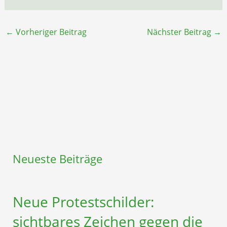
←
Vorheriger Beitrag
Nächster Beitrag
→
Neueste Beiträge
Neue Protestschilder:
sichtbares Zeichen gegen die