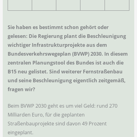
Sie haben es bestimmt
schon gehört oder
gelesen: Die Regierung plant die Beschleunigung
wichtiger Infrastrukturprojekte aus dem
Bundesverkehrswegeplan (BVWP) 2030. In diesem
zentralen Planungstool des Bundes ist auch die
B15 neu gelistet. Sind weiterer Fernstraßenbau
und seine Beschleunigung eigentlich zeitgemäß,
fragen wir?
Beim BVWP 2030 geht es um viel Geld: rund 270
Milliarden Euro, für die geplanten
Straßenbauprojekte sind davon 49 Prozent
eingeplant.