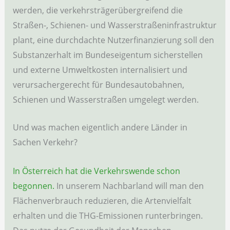
werden, die verkehrsträgerübergreifend die
Straßen-, Schienen- und Wasserstraßeninfrastruktur
plant, eine durchdachte Nutzerfinanzierung soll den
Substanzerhalt im Bundeseigentum sicherstellen
und externe Umweltkosten internalisiert und
verursachergerecht für Bundesautobahnen,
Schienen und Wasserstraßen umgelegt werden.
Und was machen eigentlich andere Länder in
Sachen Verkehr?
In Österreich hat die Verkehrswende schon
begonnen.
In unserem Nachbarland will man den
Flächenverbrauch reduzieren, die Artenvielfalt
erhalten und die THG-Emissionen runterbringen.