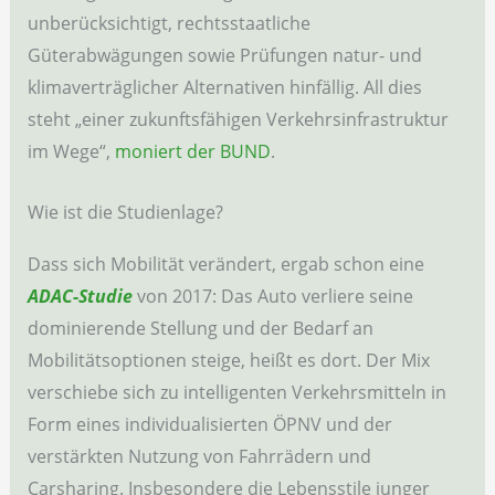
unberücksichtigt, rechtsstaatliche
Güterabwägungen sowie Prüfungen natur- und
klimaverträglicher Alternativen hinfällig. All dies
steht „einer zukunftsfähigen Verkehrsinfrastruktur
im Wege“,
moniert der BUND
.
Wie ist die Studienlage?
Dass sich Mobilität verändert, ergab schon eine
ADAC-Studie
von 2017: Das Auto verliere seine
dominierende Stellung und der Bedarf an
Mobilitätsoptionen steige, heißt es dort. Der Mix
verschiebe sich zu intelligenten Verkehrsmitteln in
Form eines individualisierten ÖPNV und der
verstärkten Nutzung von Fahrrädern und
Carsharing. Insbesondere die Lebensstile junger