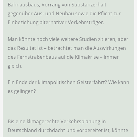
Bahnausbaus, Vorrang von Substanzerhalt
gegenüber Aus- und Neubau sowie die Pflicht zur
Einbeziehung alternativer Verkehrsträger.
Man könnte noch viele weitere Studien zitieren, aber
das Resultat ist – betrachtet man die Auswirkungen
des Fernstraßenbaus auf die Klimakrise – immer
gleich.
Ein Ende der klimapolitischen Geisterfahrt? Wie kann
es gelingen?
Bis eine klimagerechte Verkehrsplanung in
Deutschland durchdacht und vorbereitet ist, könnte