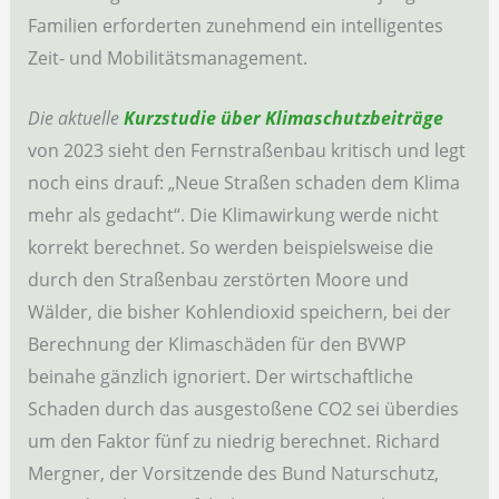
Familien erforderten zunehmend ein intelligentes
Zeit- und Mobilitätsmanagement.
Die aktuelle
Kurzstudie über Klimaschutzbeiträge
von 2023 sieht den Fernstraßenbau kritisch und legt
noch eins drauf: „Neue Straßen schaden dem Klima
mehr als gedacht“. Die Klimawirkung werde nicht
korrekt berechnet. So werden beispielsweise die
durch den Straßenbau zerstörten Moore und
Wälder, die bisher Kohlendioxid speichern, bei der
Berechnung der Klimaschäden für den BVWP
beinahe gänzlich ignoriert. Der wirtschaftliche
Schaden durch das ausgestoßene CO2 sei überdies
um den Faktor fünf zu niedrig berechnet. Richard
Mergner, der Vorsitzende des Bund Naturschutz,