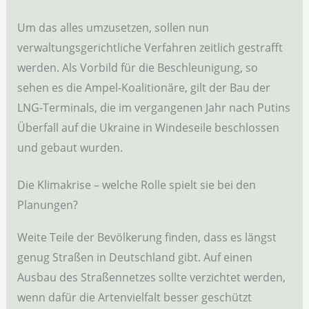
Um das alles umzusetzen, sollen nun
verwaltungsgerichtliche Verfahren zeitlich gestrafft
werden. Als Vorbild für die Beschleunigung, so
sehen es die Ampel-Koalitionäre, gilt der Bau der
LNG-Terminals, die im vergangenen Jahr nach Putins
Überfall auf die Ukraine in Windeseile beschlossen
und gebaut wurden.
Die Klimakrise – welche Rolle spielt sie bei den
Planungen?
Weite Teile der Bevölkerung finden, dass es längst
genug Straßen in Deutschland gibt. Auf einen
Ausbau des Straßennetzes sollte verzichtet werden,
wenn dafür die Artenvielfalt besser geschützt