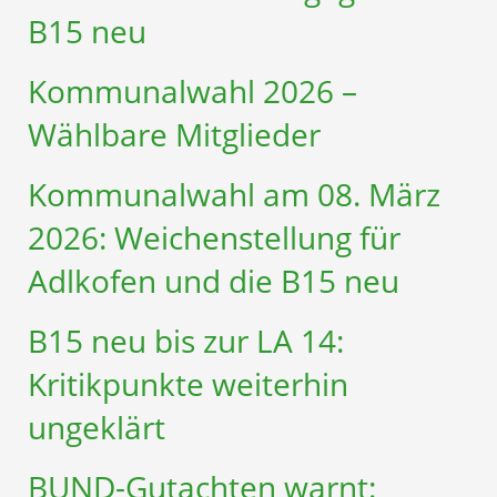
B15 neu
Kommunalwahl 2026 –
Wählbare Mitglieder
Kommunalwahl am 08. März
2026: Weichenstellung für
Adlkofen und die B15 neu
B15 neu bis zur LA 14:
Kritikpunkte weiterhin
ungeklärt
BUND-Gutachten warnt: