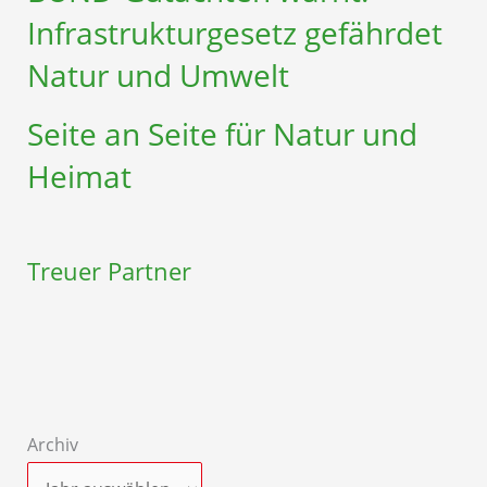
Infrastruktur­gesetz gefährdet
Natur und Umwelt
Seite an Seite für Natur und
Heimat
Treuer Partner
Archiv