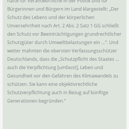
hatte für Verantwortliche in der Politik und für
Bürgerinnen und Bürgern im Land klargestellt: „Der
Schutz des Lebens und der körperlichen
Unversehrtheit nach Art. 2 Abs. 2 Satz 1 GG schließt
den Schutz vor Beeinträchtigungen grundrechtlicher
Schutzgüter durch Umweltbelastungen ein …“. Und
weiter mahnten die obersten Verfassungsschützer
Deutschlands, dass die „Schutzpflicht des Staates …
auch die Verpflichtung [umfasst], Leben und
Gesundheit vor den Gefahren des Klimawandels zu
schützen. Sie kann eine objektivrechtliche
Schutzverpflichtung auch in Bezug auf künftige
Generationen begründen.“