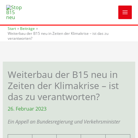
Zum
Inhalt
springen
Start
Beiträge
Weiterbau der B15 neu in Zeiten der Klimakrise – ist das zu
verantworten?
Weiterbau der B15 neu in
Zeiten der Klimakrise – ist
das zu verantworten?
26. Februar 2023
Ein Appell an Bundesregierung und Verkehrsminister