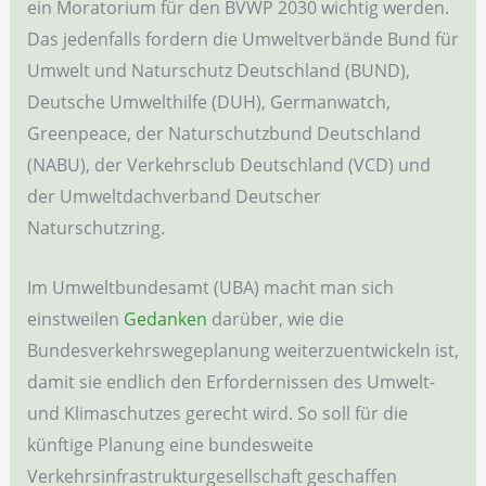
ein Moratorium für den BVWP 2030 wichtig werden.
Das jedenfalls fordern die Umweltverbände Bund für
Umwelt und Naturschutz Deutschland (BUND),
Deutsche Umwelthilfe (DUH), Germanwatch,
Greenpeace, der Naturschutzbund Deutschland
(NABU), der Verkehrsclub Deutschland (VCD) und
der Umweltdachverband Deutscher
Naturschutzring.
Im Umweltbundesamt (UBA) macht man sich
einstweilen
Gedanken
darüber, wie die
Bundesverkehrswegeplanung weiterzuentwickeln ist,
damit sie endlich den Erfordernissen des Umwelt-
und Klimaschutzes gerecht wird. So soll für die
künftige Planung eine bundesweite
Verkehrsinfrastrukturgesellschaft geschaffen