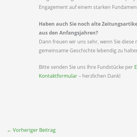
Engagement auf einem starken Fundamen
Haben auch Sie noch alte Zeitungsartik
aus den Anfangsjahren?
Dann freuen wir uns sehr, wenn Sie diese mi
gemeinsame Geschichte lebendig zu halte
Bitte senden Sie uns Ihre Fundstücke per
E
Kontaktformular
– herzlichen Dank!
←
Vorheriger Beitrag