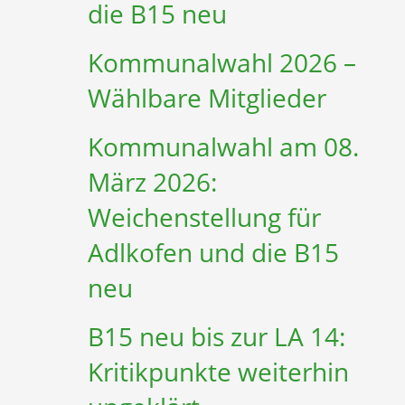
die B15 neu
Kommunalwahl 2026 –
Wählbare Mitglieder
Kommunalwahl am 08.
März 2026:
Weichenstellung für
Adlkofen und die B15
neu
B15 neu bis zur LA 14:
Kritikpunkte weiterhin