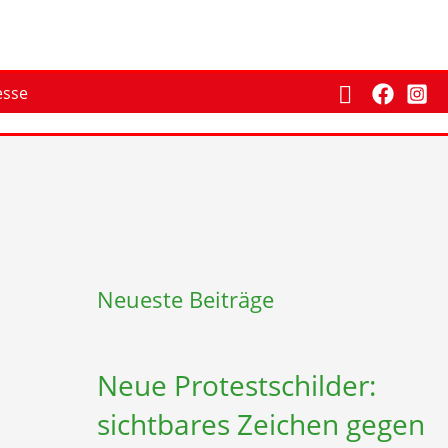
Suchen
esse
Neueste Beiträge
Neue Protestschilder:
sichtbares Zeichen gegen