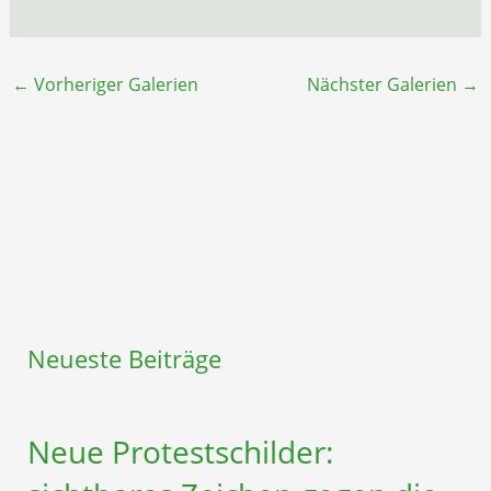
←
Vorheriger Galerien
Nächster Galerien
→
Neueste Beiträge
Neue Protestschilder: