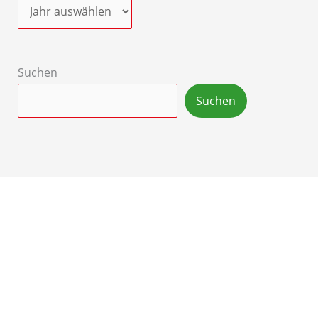
Suchen
Suchen