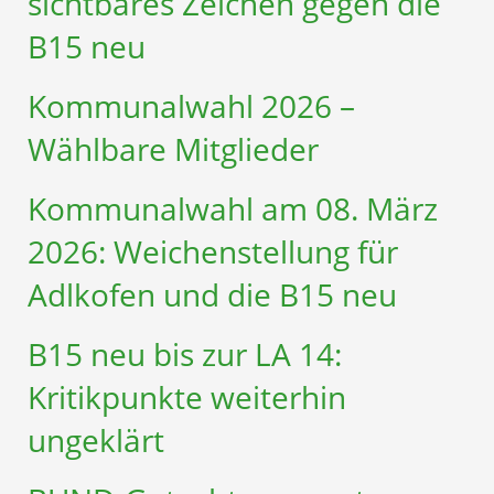
sichtbares Zeichen gegen die
B15 neu
Kommunalwahl 2026 –
Wählbare Mitglieder
Kommunalwahl am 08. März
2026: Weichenstellung für
Adlkofen und die B15 neu
B15 neu bis zur LA 14:
Kritikpunkte weiterhin
ungeklärt