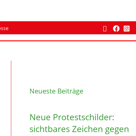
Suchen
esse
Neueste Beiträge
Neue Protestschilder:
sichtbares Zeichen gegen