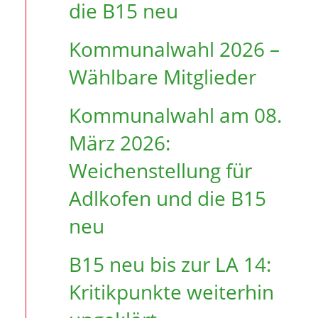
die B15 neu
Kommunalwahl 2026 –
Wählbare Mitglieder
Kommunalwahl am 08.
März 2026:
Weichenstellung für
Adlkofen und die B15
neu
B15 neu bis zur LA 14:
Kritikpunkte weiterhin