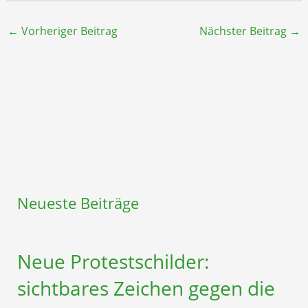
←
Vorheriger Beitrag
Nächster Beitrag
→
Neueste Beiträge
Neue Protestschilder:
sichtbares Zeichen gegen die