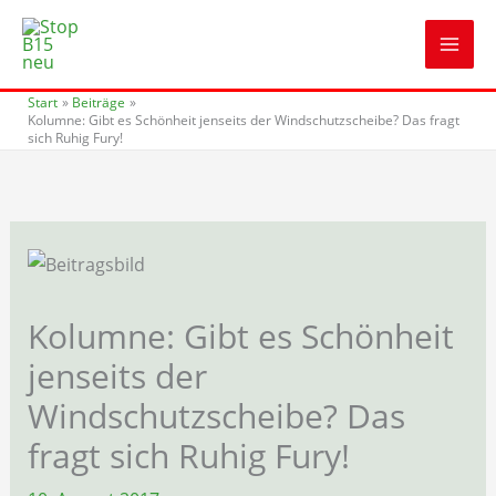
Zum
Inhalt
springen
Start
Beiträge
Kolumne: Gibt es Schönheit jenseits der Windschutzscheibe? Das fragt
sich Ruhig Fury!
Kolumne: Gibt es Schönheit
jenseits der
Windschutzscheibe? Das
fragt sich Ruhig Fury!