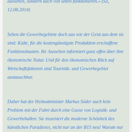
aussehen, sondern auch von unten funktionieren.« (SZ,
12.08.2014)
Sehen die Gewerbegebiete doch aus wie der Geist aus dem sie
sind: Kalte, für die kostengünstigste Produktion erschaffene
Funktionsbauten. Ihr Aussehen informiert ganz offen über ihre
ökonomische Natur. Und für den ökonomischen Blick auf
Wirtschaftsfaktoren sind Touristik- und Gewerbegebiet
austauschbar.
Daher hat der Heimatminister Markus Söder auch kein
Problem mit der Fahrt durch eine Gasse von Logistik- und
Gewerbehallen: Sie inszeniert die moderne Schönheit des
künstlichen Paradieses, nicht nur an der B15 neu! Warum nur