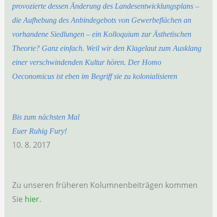
provozierte dessen Änderung des Landesentwicklungsplans –
die Aufhebung des Anbindegebots von Gewerbeflächen an
vorhandene Siedlungen – ein Kolloquium zur Ästhetischen
Theorie? Ganz einfach. Weil wir den Klagelaut zum Ausklang
einer verschwindenden Kultur hören. Der Homo
Oeconomicus ist eben im Begriff sie zu kolonialisieren
Bis zum nächsten Mal
Euer Ruhig Fury!
10. 8. 2017
Zu unseren früheren Kolumnenbeiträgen kommen
Sie
hier
.