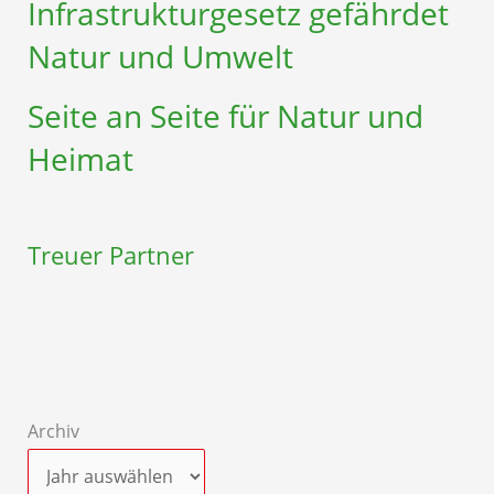
Infrastruktur­gesetz gefährdet
Natur und Umwelt
Seite an Seite für Natur und
Heimat
Treuer Partner
Archiv