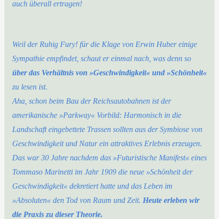
auch überall ertragen!
Weil der Ruhig Fury! für die Klage von Erwin Huber einige
Sympathie empfindet, schaut er einmal nach, was denn so
über das Verhältnis von »Geschwindigkeit« und »Schönheit«
zu lesen ist.
Aha, schon beim Bau der Reichsautobahnen ist der
amerikanische »Parkway« Vorbild: Harmonisch in die
Landschaft eingebettete Trassen sollten aus der Symbiose von
Geschwindigkeit und Natur ein attraktives Erlebnis erzeugen.
Das war 30 Jahre nachdem das »Futuristische Manifest« eines
Tommaso Marinetti im Jahr 1909 die neue »Schönheit der
Geschwindigkeit« dekretiert hatte und das Leben im
»Absoluten« den Tod von Raum und Zeit.
Heute erleben wir
die Praxis zu dieser Theorie.