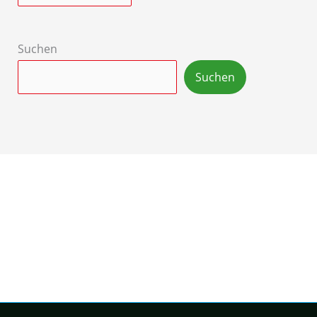
Suchen
Suchen