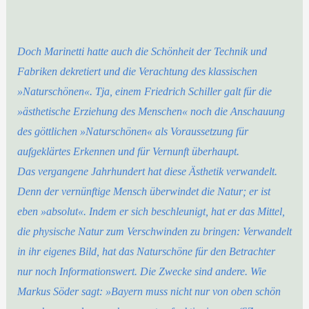
Doch Marinetti hatte auch die Schönheit der Technik und
Fabriken dekretiert und die Verachtung des klassischen
»Naturschönen«. Tja, einem Friedrich Schiller galt für die
»ästhetische Erziehung des Menschen« noch die Anschauung
des göttlichen »Naturschönen« als Voraussetzung für
aufgeklärtes Erkennen und für Vernunft überhaupt.
Das vergangene Jahrhundert hat diese Ästhetik verwandelt.
Denn der vernünftige Mensch überwindet die Natur; er ist
eben »absolut«. Indem er sich beschleunigt, hat er das Mittel,
die physische Natur zum Verschwinden zu bringen: Verwandelt
in ihr eigenes Bild, hat das Naturschöne für den Betrachter
nur noch Informationswert. Die Zwecke sind andere. Wie
Markus Söder sagt: »Bayern muss nicht nur von oben schön