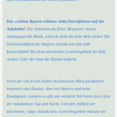
Das »schöne Bayern erleben« beim Durchfahren auf der
Autobahn?
Die Autobahn als Kino: Bequemer Sessel,
stimmungsvolle Musik, entrückt zieht die heile Welt vorbei! Die
Geschwindigkeit des Wagens schenkt uns eine tolle
Kamerafahrt! Bis diese unschönen Gewerbegebiete ins Bild
rücken. Oder der Stau die Illusion aufhebt.
Denn der von Erwin Huber beschworene Blick auf Bayern
inszeniert eine Illusion. Aber wir Bayern sind keine
Kinofiguren, sondern es gibt uns wirklich! Wir hören den Lärm
der Autobahnen Tag und Nacht. Und den Anblick der
unschönen, vulgo »hässlichen« Gewerbegebiete müssen wir