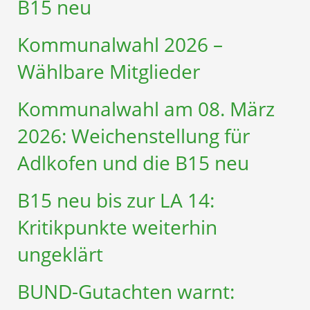
B15 neu
Kommunalwahl 2026 –
Wählbare Mitglieder
Kommunalwahl am 08. März
2026: Weichenstellung für
Adlkofen und die B15 neu
B15 neu bis zur LA 14:
Kritikpunkte weiterhin
ungeklärt
BUND-Gutachten warnt: