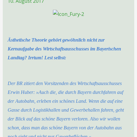
10. August 2017
Ästhetische Theorie gehört gewöhnlich nicht zur
Kernaufgabe des Wirtschaftsausschusses im Bayerischen
Landtag? Irrtum! Lest selbst:
Der BR zitiert den Vorsitzenden des Wirtschaftsausschusses
Erwin Huber: »Auch die, die durch Bayern durchfahren auf
der Autobahn, erleben ein schönes Land. Wenn die auf eine
Gasse durch Logistikhallen und Gewerbehallen fahren, geht
der Blick auf das schöne Bayern verloren. Also wir wollen
schon, dass man das schöne Bayern von der Autobahn aus
noch sieht und nicht nur Gewerbeflächen.«