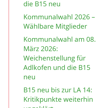
die B15 neu
Kommunalwahl 2026 –
Wählbare Mitglieder
Kommunalwahl am 08.
März 2026:
Weichenstellung für
Adlkofen und die B15
neu
B15 neu bis zur LA 14:
Kritikpunkte weiterhin