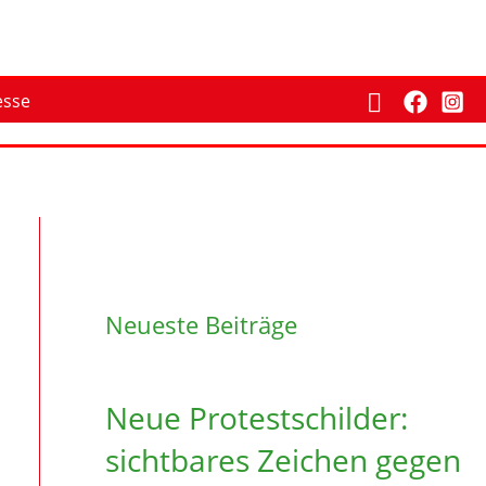
Suchen
esse
Neueste Beiträge
Neue Protestschilder:
sichtbares Zeichen gegen