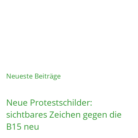
Neueste Beiträge
Neue Protestschilder:
sichtbares Zeichen gegen die
B15 neu