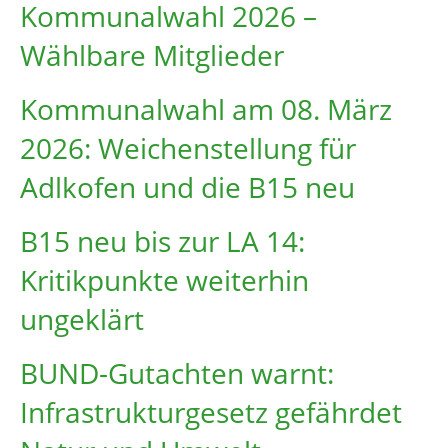
Kommunalwahl 2026 –
Wählbare Mitglieder
Kommunalwahl am 08. März
2026: Weichenstellung für
Adlkofen und die B15 neu
B15 neu bis zur LA 14:
Kritikpunkte weiterhin
ungeklärt
BUND-Gutachten warnt:
Infrastruktur­gesetz gefährdet