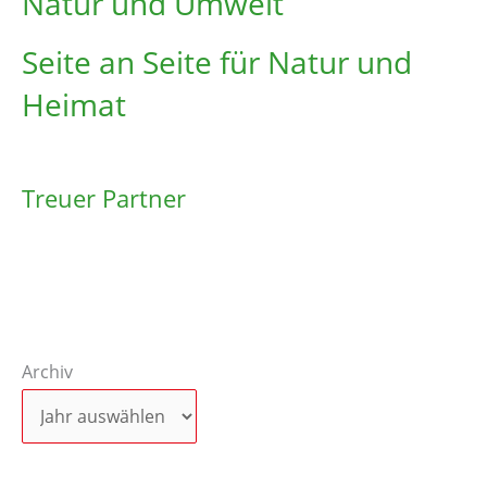
Natur und Umwelt
Seite an Seite für Natur und
Heimat
Treuer Partner
Archiv