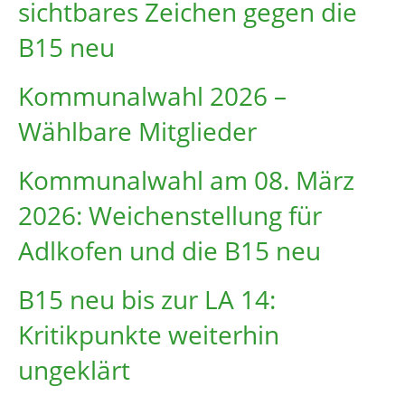
sichtbares Zeichen gegen die
B15 neu
Kommunalwahl 2026 –
Wählbare Mitglieder
Kommunalwahl am 08. März
2026: Weichenstellung für
Adlkofen und die B15 neu
B15 neu bis zur LA 14:
Kritikpunkte weiterhin
ungeklärt