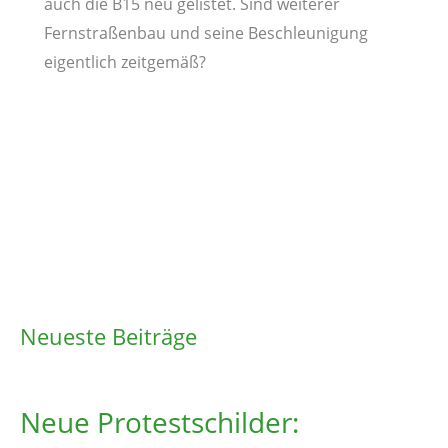
auch die B15 neu gelistet. Sind weiterer
Fernstraßenbau und seine Beschleunigung
eigentlich zeitgemäß?
Neueste Beiträge
Neue Protestschilder: