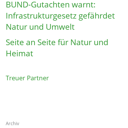
BUND-Gutachten warnt:
Infrastruktur­gesetz gefährdet
Natur und Umwelt
Seite an Seite für Natur und
Heimat
Treuer Partner
Archiv