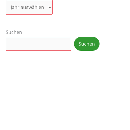
Suchen
Suchen