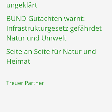
ungeklärt
BUND-Gutachten warnt:
Infrastruktur­gesetz gefährdet
Natur und Umwelt
Seite an Seite für Natur und
Heimat
Treuer Partner