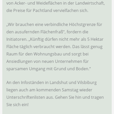
von Acker- und Weideflächen in der Landwirtschaft,
die Preise für Pachtland vervielfachen sich.
„Wir brauchen eine verbindliche Höchstgrenze für
den ausufernden Flächenfraß“, fordern die
Initiatoren. „Künftig dürfen nicht mehr als 5 Hektar
Fläche täglich verbraucht werden. Das lässt genug
Raum für den Wohnungsbau und sorgt bei
Ansiedlungen von neuen Unternehmen für
sparsamen Umgang mit Grund und Boden.“
An den Infoständen in Landshut und Vilsbiburg
liegen auch am kommenden Samstag wieder
Unterschriftenlisten aus. Gehen Sie hin und tragen
Sie sich ein!