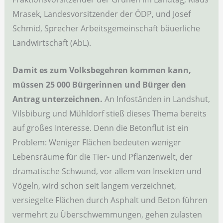
Mrasek, Landesvorsitzender der ÖDP, und Josef
Schmid, Sprecher Arbeitsgemeinschaft bäuerliche
Landwirtschaft (AbL).
Damit es zum Volksbegehren kommen kann,
müssen 25 000 Bürgerinnen und Bürger den
Antrag unterzeichnen.
An Infoständen in Landshut,
Vilsbiburg und Mühldorf stieß dieses Thema bereits
auf großes Interesse. Denn die Betonflut ist ein
Problem: Weniger Flächen bedeuten weniger
Lebensräume für die Tier- und Pflanzenwelt, der
dramatische Schwund, vor allem von Insekten und
Vögeln, wird schon seit langem verzeichnet,
versiegelte Flächen durch Asphalt und Beton führen
vermehrt zu Überschwemmungen, gehen zulasten