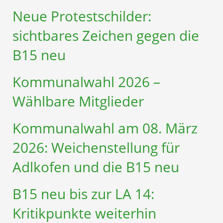
Neue Protestschilder:
sichtbares Zeichen gegen die
B15 neu
Kommunalwahl 2026 –
Wählbare Mitglieder
Kommunalwahl am 08. März
2026: Weichenstellung für
Adlkofen und die B15 neu
B15 neu bis zur LA 14:
Kritikpunkte weiterhin