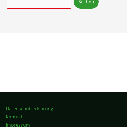
Suchen
Datenschutzerklärung
Kontakt
Impressum