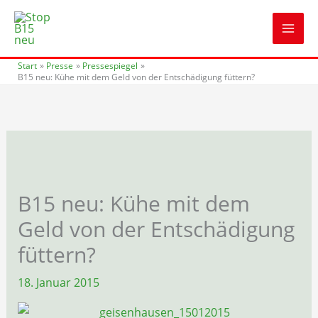
Zum
Inhalt
springen
Start
Presse
Pressespiegel
B15 neu: Kühe mit dem Geld von der Entschädigung füttern?
B15 neu: Kühe mit dem
Geld von der Entschädigung
füttern?
18. Januar 2015