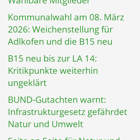
Kommunalwahl am 08. März
2026: Weichenstellung für
Adlkofen und die B15 neu
B15 neu bis zur LA 14:
Kritikpunkte weiterhin
ungeklärt
BUND-Gutachten warnt:
Infrastruktur­gesetz gefährdet
Natur und Umwelt