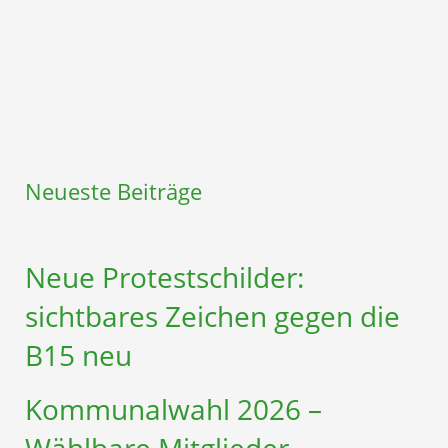
Neueste Beiträge
Neue Protestschilder:
sichtbares Zeichen gegen die
B15 neu
Kommunalwahl 2026 –
Wählbare Mitglieder