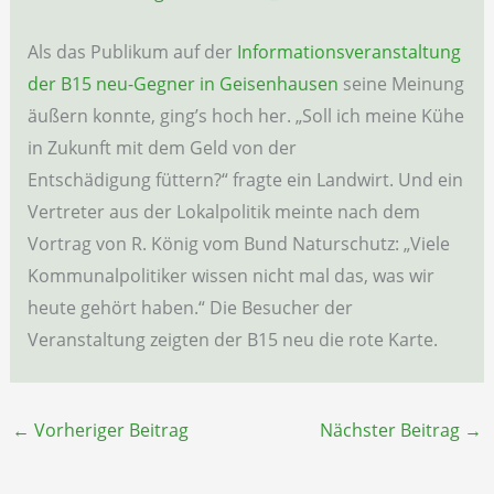
Als das Publikum auf der
Informationsveranstaltung
der B15 neu-Gegner in Geisenhausen
seine Meinung
äußern konnte, ging’s hoch her. „Soll ich meine Kühe
in Zukunft mit dem Geld von der
Entschädigung füttern?“ fragte ein Landwirt. Und ein
Vertreter aus der Lokalpolitik meinte nach dem
Vortrag von R. König vom Bund Naturschutz: „Viele
Kommunalpolitiker wissen nicht mal das, was wir
heute gehört haben.“ Die Besucher der
Veranstaltung zeigten der B15 neu die rote Karte.
←
Vorheriger Beitrag
Nächster Beitrag
→