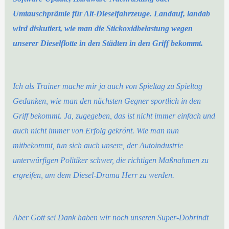
Umtauschprämie für Alt-Dieselfahrzeuge. Landauf, landab
wird diskutiert, wie man die Stickoxidbelastung wegen
unserer Dieselflotte in den Städten in den Griff bekommt.
Ich als Trainer mache mir ja auch von Spieltag zu Spieltag
Gedanken, wie man den nächsten Gegner sportlich in den
Griff bekommt. Ja, zugegeben, das ist nicht immer einfach und
auch nicht immer von Erfolg gekrönt. Wie man nun
mitbekommt, tun sich auch unsere, der Autoindustrie
unterwürfigen Politiker schwer, die richtigen Maßnahmen zu
ergreifen, um dem Diesel-Drama Herr zu werden.
Aber Gott sei Dank haben wir noch unseren Super-Dobrindt