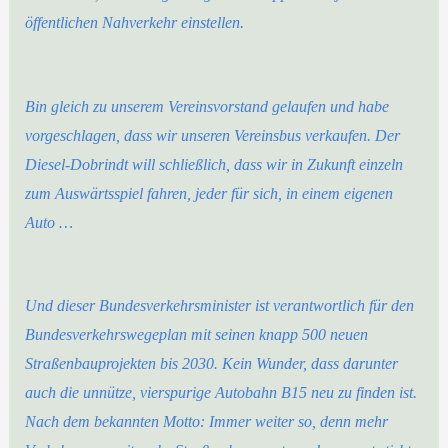
öffentlichen Nahverkehr einstellen.
Bin gleich zu unserem Vereinsvorstand gelaufen und habe
vorgeschlagen, dass wir unseren Vereinsbus verkaufen. Der
Diesel-Dobrindt will schließlich, dass wir in Zukunft einzeln
zum Auswärtsspiel fahren, jeder für sich, in einem eigenen
Auto …
Und dieser Bundesverkehrsminister ist verantwortlich für den
Bundesverkehrswegeplan mit seinen knapp 500 neuen
Straßenbauprojekten bis 2030. Kein Wunder, dass darunter
auch die unnütze, vierspurige Autobahn B15 neu zu finden ist.
Nach dem bekannten Motto: Immer weiter so, denn mehr