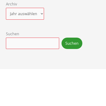
Archiv
Suchen
Suchen