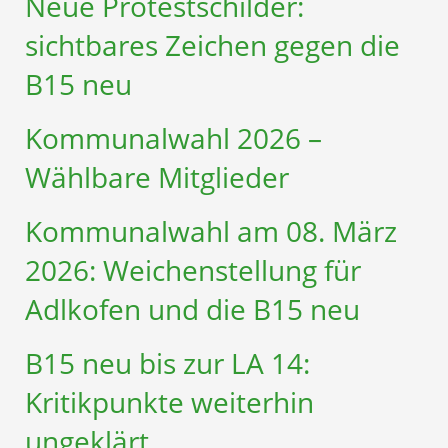
Neue Protestschilder:
sichtbares Zeichen gegen die
B15 neu
Kommunalwahl 2026 –
Wählbare Mitglieder
Kommunalwahl am 08. März
2026: Weichenstellung für
Adlkofen und die B15 neu
B15 neu bis zur LA 14:
Kritikpunkte weiterhin
ungeklärt