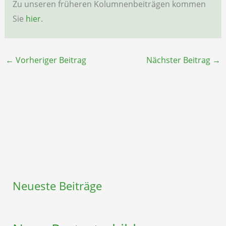
Zu unseren früheren Kolumnenbeiträgen kommen
Sie
hier
.
←
Vorheriger Beitrag
Nächster Beitrag
→
Neueste Beiträge