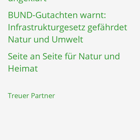
BUND-Gutachten warnt:
Infrastruktur­gesetz gefährdet
Natur und Umwelt
Seite an Seite für Natur und
Heimat
Treuer Partner