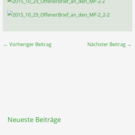
←
Vorheriger Beitrag
Nächster Beitrag
→
Neueste Beiträge