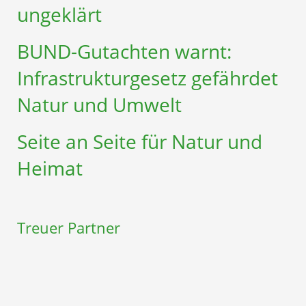
ungeklärt
BUND-Gutachten warnt:
Infrastruktur­gesetz gefährdet
Natur und Umwelt
Seite an Seite für Natur und
Heimat
Treuer Partner