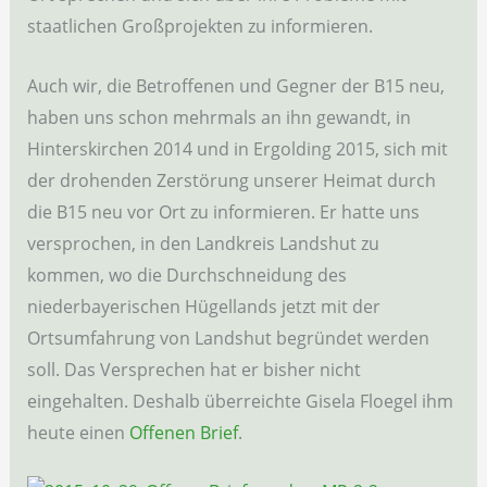
staatlichen Großprojekten zu informieren.
Auch wir, die Betroffenen und Gegner der B15 neu,
haben uns schon mehrmals an ihn gewandt, in
Hinterskirchen 2014 und in Ergolding 2015, sich mit
der drohenden Zerstörung unserer Heimat durch
die B15 neu vor Ort zu informieren. Er hatte uns
versprochen, in den Landkreis Landshut zu
kommen, wo die Durchschneidung des
niederbayerischen Hügellands jetzt mit der
Ortsumfahrung von Landshut begründet werden
soll. Das Versprechen hat er bisher nicht
eingehalten. Deshalb überreichte Gisela Floegel ihm
heute einen
Offenen Brief
.