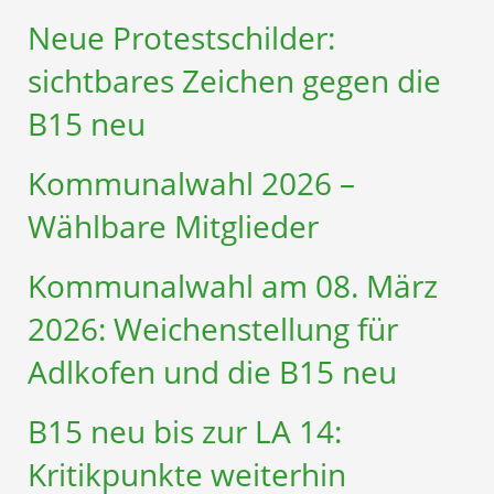
Neue Protestschilder:
sichtbares Zeichen gegen die
B15 neu
Kommunalwahl 2026 –
Wählbare Mitglieder
Kommunalwahl am 08. März
2026: Weichenstellung für
Adlkofen und die B15 neu
B15 neu bis zur LA 14:
Kritikpunkte weiterhin