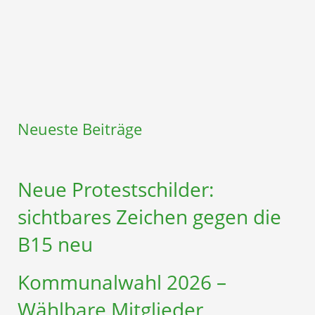
Neueste Beiträge
Neue Protestschilder:
sichtbares Zeichen gegen die
B15 neu
Kommunalwahl 2026 –
Wählbare Mitglieder