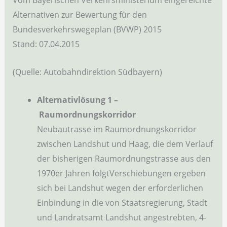
Vom Bayerischen Verkehrsministerium eingereichte
Alternativen zur Bewertung für den
Bundesverkehrswegeplan (BVWP) 2015
Stand: 07.04.2015
(Quelle: Autobahndirektion Südbayern)
Alternativlösung 1 –
Raumordnungskorridor
Neubautrasse im Raumordnungskorridor
zwischen Landshut und Haag, die dem Verlauf
der bisherigen Raumordnungstrasse aus den
1970er Jahren folgtVerschiebungen ergeben
sich bei Landshut wegen der erforderlichen
Einbindung in die von Staatsregierung, Stadt
und Landratsamt Landshut angestrebten, 4-