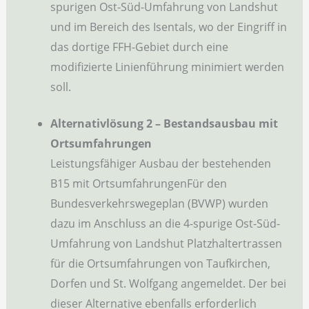
spurigen Ost-Süd-Umfahrung von Landshut
und im Bereich des Isentals, wo der Eingriff in
das dortige FFH-Gebiet durch eine
modifizierte Linienführung minimiert werden
soll.
Alternativlösung 2 – Bestandsausbau mit
Ortsumfahrungen
Leistungsfähiger Ausbau der bestehenden
B15 mit OrtsumfahrungenFür den
Bundesverkehrswegeplan (BVWP) wurden
dazu im Anschluss an die 4-spurige Ost-Süd-
Umfahrung von Landshut Platzhaltertrassen
für die Ortsumfahrungen von Taufkirchen,
Dorfen und St. Wolfgang angemeldet. Der bei
dieser Alternative ebenfalls erforderlich