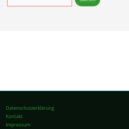
Datenschutzerklärung
Kontakt
Impressum