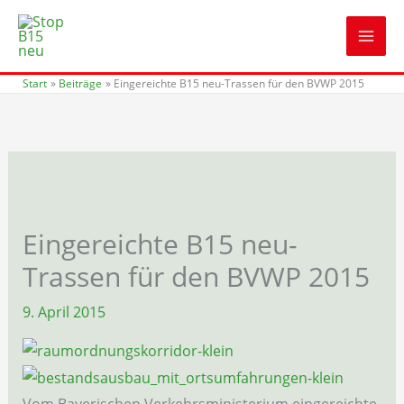
Zum
Inhalt
springen
Start
Beiträge
Eingereichte B15 neu-Trassen für den BVWP 2015
Eingereichte B15 neu-
Trassen für den BVWP 2015
9. April 2015