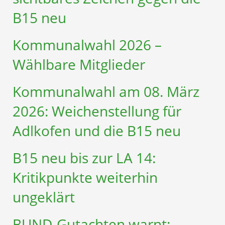
B15 neu
Kommunalwahl 2026 –
Wählbare Mitglieder
Kommunalwahl am 08. März
2026: Weichenstellung für
Adlkofen und die B15 neu
B15 neu bis zur LA 14:
Kritikpunkte weiterhin
ungeklärt
BUND-Gutachten warnt: