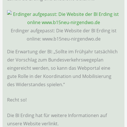
Erdinger aufgepasst: Die Website der BI Erding ist
online: www.b15neu-nirgendwo.de
Die Erwartung der BI: „Sollte im Frühjahr tatsächlich
der Vorschlag zum Bundesverkehrswegeplan
eingereicht werden, so kann das Webportal eine
gute Rolle in der Koordination und Mobilisierung
des Widerstandes spielen.“
Recht so!
Die BI Erding hat für weitere Informationen auf
unsere Website verlinkt.