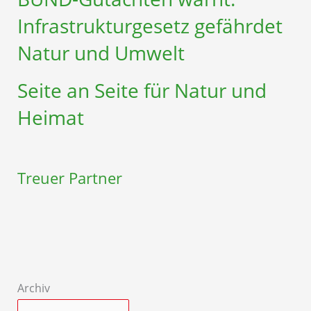
Infrastruktur­gesetz gefährdet
Natur und Umwelt
Seite an Seite für Natur und
Heimat
Treuer Partner
Archiv