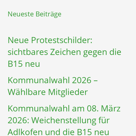
Neueste Beiträge
Neue Protestschilder:
sichtbares Zeichen gegen die
B15 neu
Kommunalwahl 2026 –
Wählbare Mitglieder
Kommunalwahl am 08. März
2026: Weichenstellung für
Adlkofen und die B15 neu