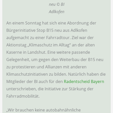
neu © BI
Adlkofen
An einem Sonntag hat sich eine Abordnung der
Bürgerinitiative Stop B15 neu aus Adlkofen
aufgemacht zu einer Fahrradtour. Ziel war der
Aktionstag „Klimaschutz im Alltag“ an der alten
Kaserne in Landshut. Eine weitere passende
Gelegenheit, um gegen den Weiterbau der B15 neu
zu protestieren und Allianzen mit anderen
Klimaschutzinitiativen zu bilden. Natürlich haben die
Mitglieder der BI auch für den
Radentscheid Bayern
unterschrieben, die Initiative zur Stärkung der
Fahrradmobilität.
„Wir brauchen keine autobahnähnliche