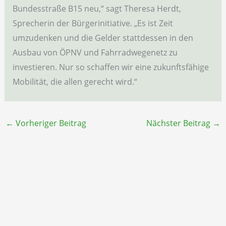
Bundesstraße B15 neu,“ sagt Theresa Herdt,
Sprecherin der Bürgerinitiative. „Es ist Zeit
umzudenken und die Gelder stattdessen in den
Ausbau von ÖPNV und Fahrradwegenetz zu
investieren. Nur so schaffen wir eine zukunftsfähige
Mobilität, die allen gerecht wird.“
←
Vorheriger Beitrag
Nächster Beitrag
→