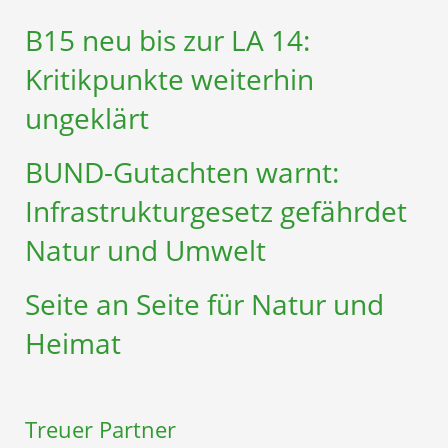
B15 neu bis zur LA 14:
Kritikpunkte weiterhin
ungeklärt
BUND-Gutachten warnt:
Infrastruktur­gesetz gefährdet
Natur und Umwelt
Seite an Seite für Natur und
Heimat
Treuer Partner