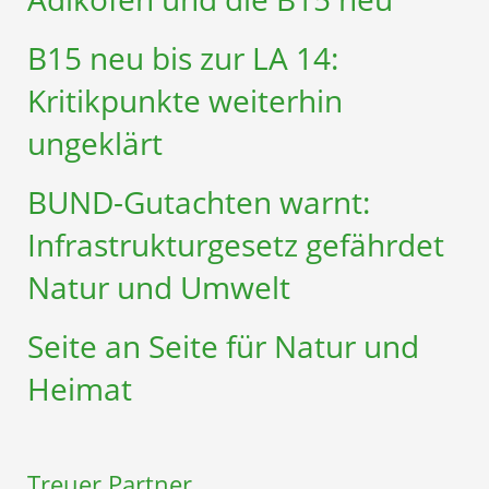
B15 neu bis zur LA 14:
Kritikpunkte weiterhin
ungeklärt
BUND-Gutachten warnt:
Infrastruktur­gesetz gefährdet
Natur und Umwelt
Seite an Seite für Natur und
Heimat
Treuer Partner