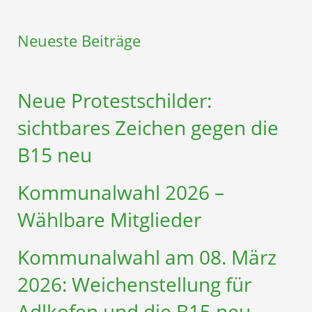
Neueste Beiträge
Neue Protestschilder:
sichtbares Zeichen gegen die
B15 neu
Kommunalwahl 2026 –
Wählbare Mitglieder
Kommunalwahl am 08. März
2026: Weichenstellung für
Adlkofen und die B15 neu