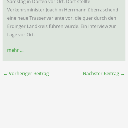
Samstag in Dorfen vor Ort. Dort stellte
Verkehrsminister Joachim Herrmann überraschend
eine neue Trassenvariante vor, die quer durch den
Erdinger Landkreis führen würde. Ein Interview zur
Lage vor Ort.
mehr …
←
Vorheriger Beitrag
Nächster Beitrag
→