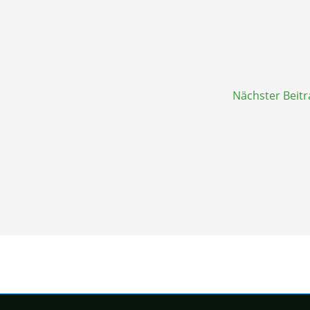
Nächster Beit