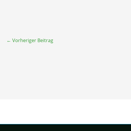
←
Vorheriger Beitrag