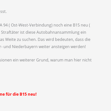
sst.
 A 94 ( Ost-West-Verbindung) noch eine B15 neu (
Straftäter ist diese Autobahnansammlung ein
as Weite zu suchen. Das wird bedeuten, dass die
ber- und Niederbayern weiter ansteigen werden!
sionen ein weiterer Grund, warum man hier nicht
e für die B15 neu!