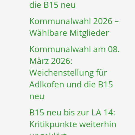
die B15 neu
Kommunalwahl 2026 –
Wählbare Mitglieder
Kommunalwahl am 08.
März 2026:
Weichenstellung für
Adlkofen und die B15
neu
B15 neu bis zur LA 14:
Kritikpunkte weiterhin