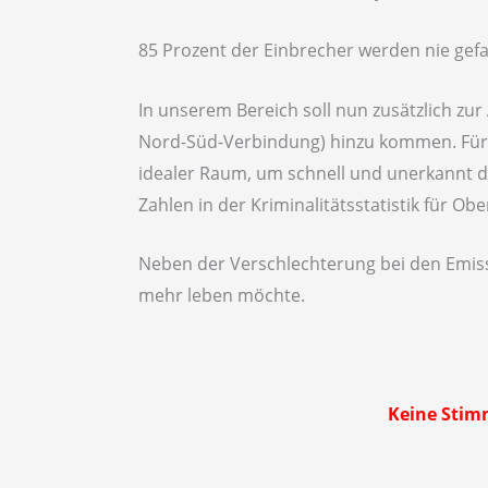
85 Prozent der Einbrecher werden nie gefa
In unserem Bereich soll nun zusätzlich zur
Nord-Süd-Verbindung) hinzu kommen. Für 
idealer Raum, um schnell und unerkannt d
Zahlen in der Kriminalitätsstatistik für O
Neben der Verschlechterung bei den Emis
mehr leben möchte.
Keine Stimm