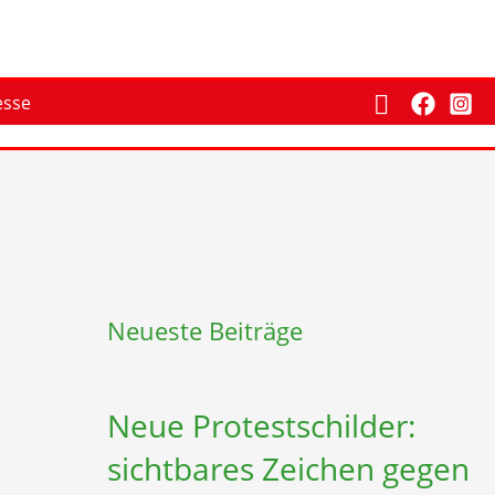
Suchen
esse
Neueste Beiträge
Neue Protestschilder:
sichtbares Zeichen gegen