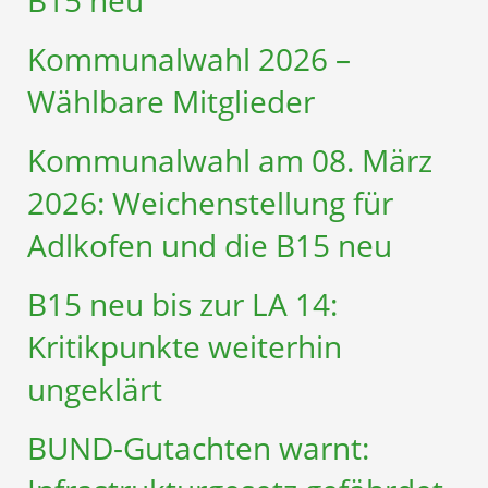
Kommunalwahl 2026 –
Wählbare Mitglieder
Kommunalwahl am 08. März
2026: Weichenstellung für
Adlkofen und die B15 neu
B15 neu bis zur LA 14:
Kritikpunkte weiterhin
ungeklärt
BUND-Gutachten warnt: