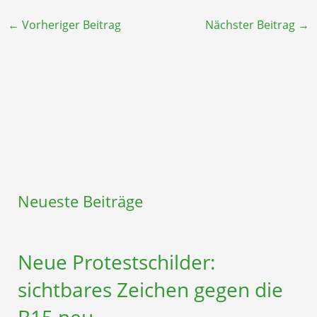
←
Vorheriger Beitrag
Nächster Beitrag
→
Neueste Beiträge
Neue Protestschilder:
sichtbares Zeichen gegen die
B15 neu