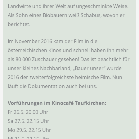
Landwirte und ihrer Welt auf ungeschminkte Weise.
Als Sohn eines Biobauern weiß Schabus, wovon er
berichtet.
Im November 2016 kam der Film in die
österreichischen Kinos und schnell haben ihn mehr
als 80 000 Zuschauer gesehen! Das ist beachtlich für
unser kleines Nachbarland, „Bauer unser“ wurde
2016 der zweiterfolgreichste heimische Film. Nun
läuft die Dokumentation auch bei uns.
Vorführungen im Kinocafé Taufkirchen:
Fr 26.5. 20.00 Uhr
Sa 27.5. 22.15 Uhr
Mo 29.5. 22.15 Uhr