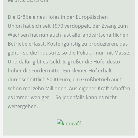
Mi 31.5. 22.15 Uhr
Die Größe eines Hofes in der Europäischen
Union hat sich seit 1970 verdoppelt, der Zwang zum
Wachsen hat nun auch fast alle landwirtschaftlichen
Betriebe erfasst. Kostengünstig zu produzieren, das
geht – so die Industrie, so die Politik – nur mit Masse.
Und dafür gibt es Geld. Je größer die Höfe, desto
höher die Fördermittel: Ein kleiner Hof erhält
durchschnittlich 5000 Euro, ein Großbetrieb auch
schon mal zehn Millionen. Aus eigener Kraft schaffen
es immer weniger. – So jedenfalls kann es nicht
weitergehen.