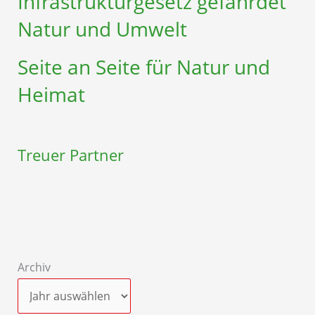
Infrastruktur­gesetz gefährdet
Natur und Umwelt
Seite an Seite für Natur und
Heimat
Treuer Partner
Archiv