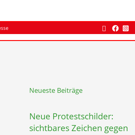
Suchen
esse
Neueste Beiträge
Neue Protestschilder:
sichtbares Zeichen gegen