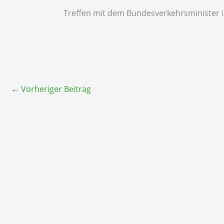
Treffen mit dem Bundesverkehrsminister 
←
Vorheriger Beitrag