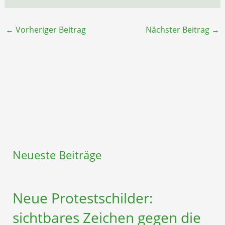
←
Vorheriger Beitrag
Nächster Beitrag
→
Neueste Beiträge
Neue Protestschilder:
sichtbares Zeichen gegen die