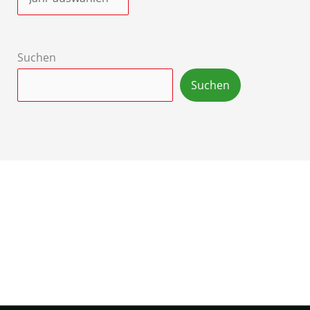
Suchen
Suchen