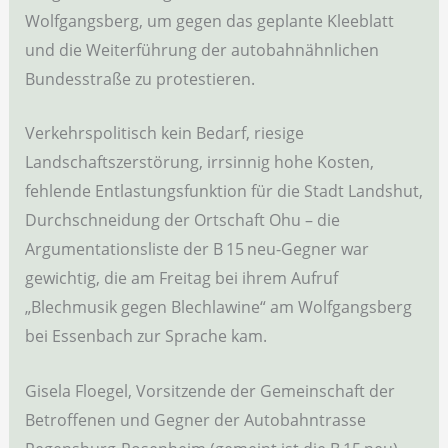
Wolfgangsberg, um gegen das geplante Kleeblatt
und die Weiterführung der autobahnähnlichen
Bundesstraße zu protestieren.
Verkehrspolitisch kein Bedarf, riesige
Landschaftszerstörung, irrsinnig hohe Kosten,
fehlende Entlastungsfunktion für die Stadt Landshut,
Durchschneidung der Ortschaft Ohu – die
Argumentationsliste der B 15 neu-Gegner war
gewichtig, die am Freitag bei ihrem Aufruf
„Blechmusik gegen Blechlawine“ am Wolfgangsberg
bei Essenbach zur Sprache kam.
Gisela Floegel, Vorsitzende der Gemeinschaft der
Betroffenen und Gegner der Autobahntrasse