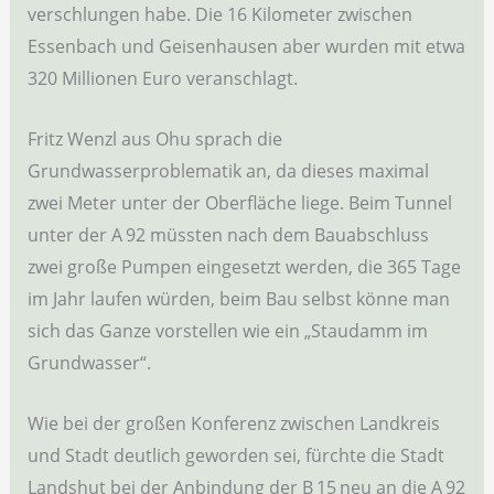
verschlungen habe. Die 16 Kilometer zwischen
Essenbach und Geisenhausen aber wurden mit etwa
320 Millionen Euro veranschlagt.
Fritz Wenzl aus Ohu sprach die
Grundwasserproblematik an, da dieses maximal
zwei Meter unter der Oberfläche liege. Beim Tunnel
unter der A 92 müssten nach dem Bauabschluss
zwei große Pumpen eingesetzt werden, die 365 Tage
im Jahr laufen würden, beim Bau selbst könne man
sich das Ganze vorstellen wie ein „Staudamm im
Grundwasser“.
Wie bei der großen Konferenz zwischen Landkreis
und Stadt deutlich geworden sei, fürchte die Stadt
Landshut bei der Anbindung der B 15 neu an die A 92