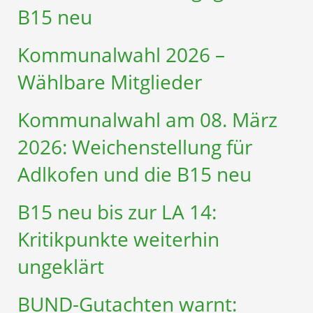
B15 neu
Kommunalwahl 2026 –
Wählbare Mitglieder
Kommunalwahl am 08. März
2026: Weichenstellung für
Adlkofen und die B15 neu
B15 neu bis zur LA 14:
Kritikpunkte weiterhin
ungeklärt
BUND-Gutachten warnt: