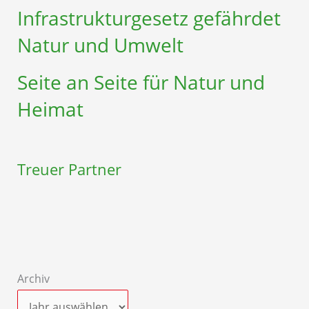
Infrastruktur­gesetz gefährdet
Natur und Umwelt
Seite an Seite für Natur und
Heimat
Treuer Partner
Archiv