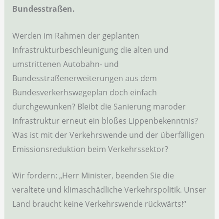
Bundesstraßen.
Werden im Rahmen der geplanten
Infrastrukturbeschleunigung die alten und
umstrittenen Autobahn- und
Bundesstraßenerweiterungen aus dem
Bundesverkerhswegeplan doch einfach
durchgewunken? Bleibt die Sanierung maroder
Infrastruktur erneut ein bloßes Lippenbekenntnis?
Was ist mit der Verkehrswende und der überfälligen
Emissionsreduktion beim Verkehrssektor?
Wir fordern: „Herr Minister, beenden Sie die
veraltete und klimaschädliche Verkehrspolitik. Unser
Land braucht keine Verkehrswende rückwärts!“