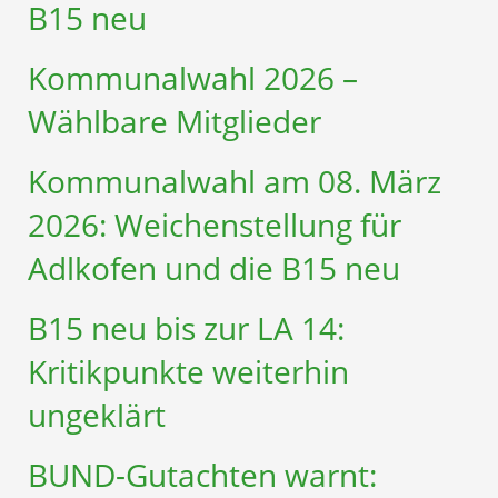
B15 neu
Kommunalwahl 2026 –
Wählbare Mitglieder
Kommunalwahl am 08. März
2026: Weichenstellung für
Adlkofen und die B15 neu
B15 neu bis zur LA 14:
Kritikpunkte weiterhin
ungeklärt
BUND-Gutachten warnt: