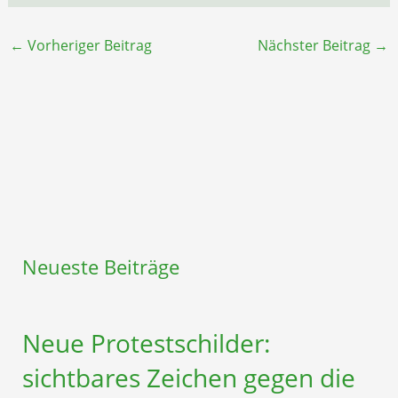
←
Vorheriger Beitrag
Nächster Beitrag
→
Neueste Beiträge
Neue Protestschilder:
sichtbares Zeichen gegen die