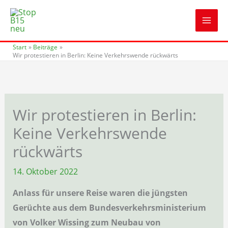
Zum
Inhalt
springen
Start
Beiträge
Wir protestieren in Berlin: Keine Verkehrswende rückwärts
Wir protestieren in Berlin:
Keine Verkehrswende
rückwärts
14. Oktober 2022
Anlass für unsere Reise waren die jüngsten
Gerüchte aus dem Bundesverkehrsministerium
von Volker Wissing zum Neubau von