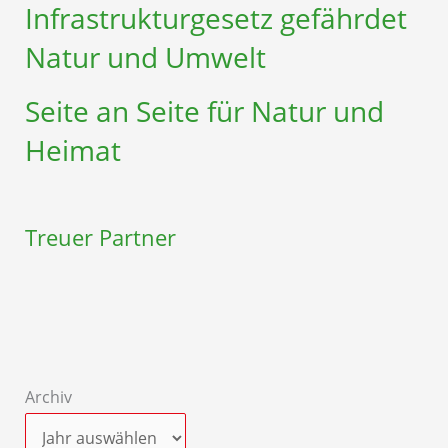
Infrastruktur­gesetz gefährdet
Natur und Umwelt
Seite an Seite für Natur und
Heimat
Treuer Partner
Archiv