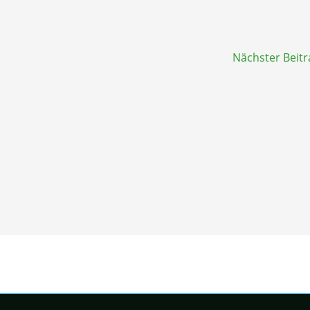
Nächster Beit