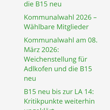
die B15 neu
Kommunalwahl 2026 –
Wählbare Mitglieder
Kommunalwahl am 08.
März 2026:
Weichenstellung für
Adlkofen und die B15
neu
B15 neu bis zur LA 14:
Kritikpunkte weiterhin