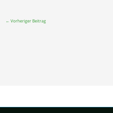
←
Vorheriger Beitrag