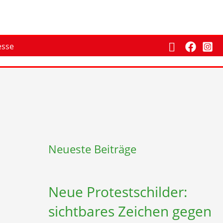
Suchen
esse
Neueste Beiträge
Neue Protestschilder:
sichtbares Zeichen gegen