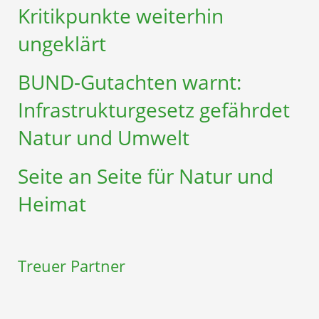
Kritikpunkte weiterhin
ungeklärt
BUND-Gutachten warnt:
Infrastruktur­gesetz gefährdet
Natur und Umwelt
Seite an Seite für Natur und
Heimat
Treuer Partner