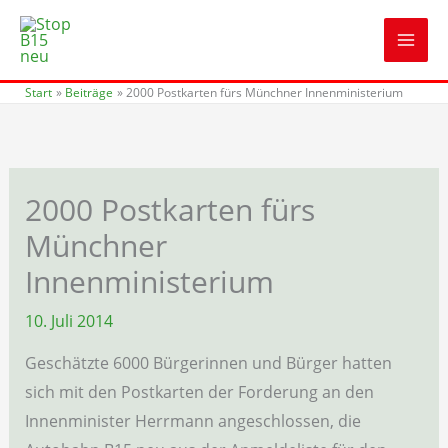
Zum
Inhalt
springen
Start
Beiträge
2000 Postkarten fürs Münchner Innenministerium
2000 Postkarten fürs
Münchner
Innenministerium
10. Juli 2014
Geschätzte 6000 Bürgerinnen und Bürger hatten
sich mit den Postkarten der Forderung an den
Innenminister Herrmann angeschlossen, die