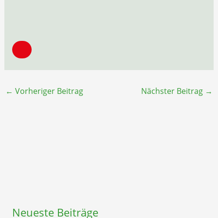
←
Vorheriger Beitrag
Nächster Beitrag
→
Neueste Beiträge