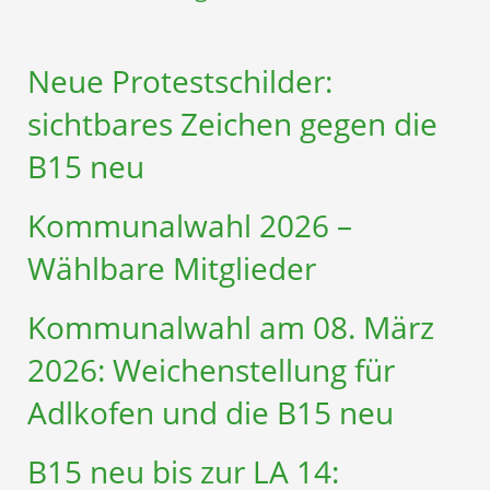
Neue Protestschilder:
sichtbares Zeichen gegen die
B15 neu
Kommunalwahl 2026 –
Wählbare Mitglieder
Kommunalwahl am 08. März
2026: Weichenstellung für
Adlkofen und die B15 neu
B15 neu bis zur LA 14: