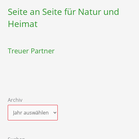
Seite an Seite für Natur und
Heimat
Treuer Partner
Archiv