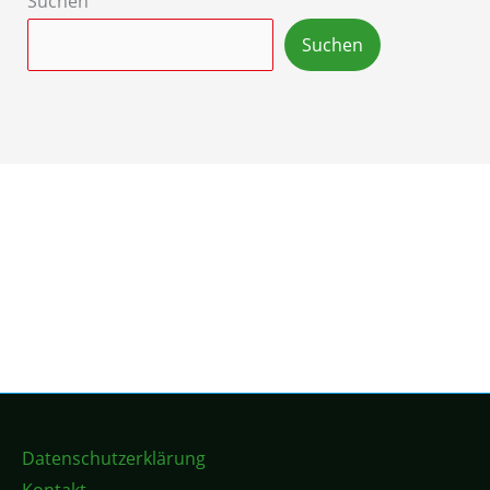
Suchen
Suchen
Datenschutzerklärung
Kontakt