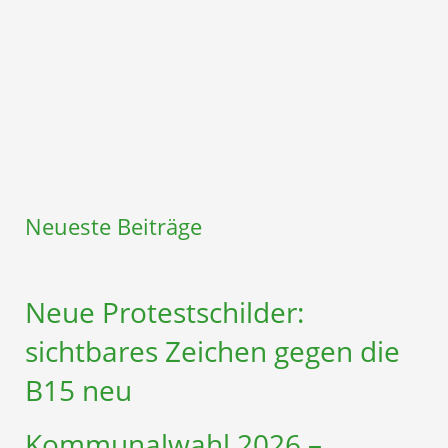
Neueste Beiträge
Neue Protestschilder:
sichtbares Zeichen gegen die
B15 neu
Kommunalwahl 2026 –