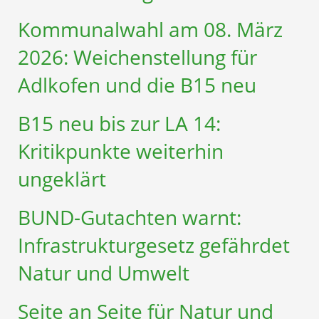
Kommunalwahl am 08. März
2026: Weichenstellung für
Adlkofen und die B15 neu
B15 neu bis zur LA 14:
Kritikpunkte weiterhin
ungeklärt
BUND-Gutachten warnt:
Infrastruktur­gesetz gefährdet
Natur und Umwelt
Seite an Seite für Natur und