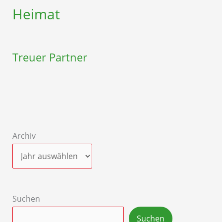
Heimat
Treuer Partner
Archiv
Suchen
Suchen