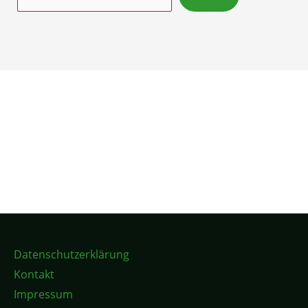
Datenschutzerklärung
Kontakt
Impressum