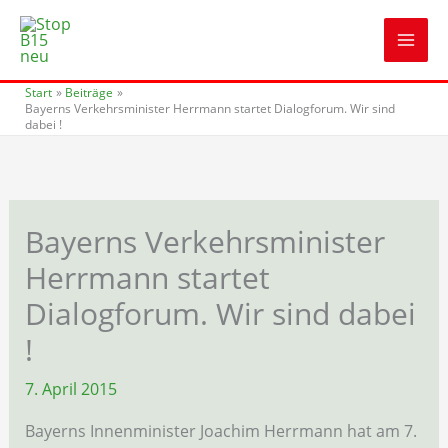
Zum
Inhalt
springen
Start
Beiträge
Bayerns Verkehrsminister Herrmann startet Dialogforum. Wir sind
dabei !
Bayerns Verkehrsminister
Herrmann startet
Dialogforum. Wir sind dabei
!
7. April 2015
Bayerns Innenminister Joachim Herrmann hat am 7.