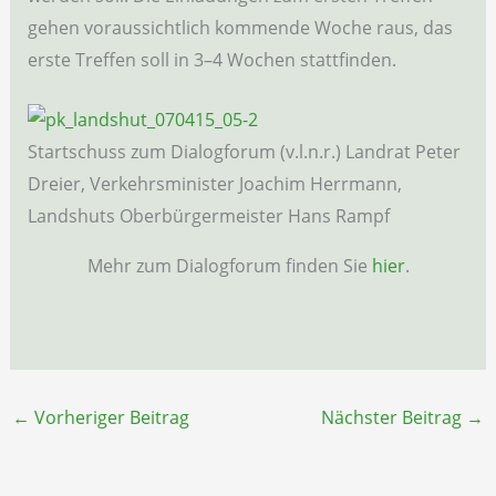
gehen voraussichtlich kommende Woche raus, das
erste Treffen soll in 3–4 Wochen stattfinden.
Startschuss zum Dialogforum (v.l.n.r.) Landrat Peter
Dreier, Verkehrsminister Joachim Herrmann,
Landshuts Oberbürgermeister Hans Rampf
Mehr zum Dialogforum finden Sie
hier
.
←
Vorheriger Beitrag
Nächster Beitrag
→