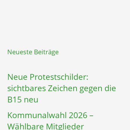
Neueste Beiträge
Neue Protestschilder:
sichtbares Zeichen gegen die
B15 neu
Kommunalwahl 2026 –
Wählbare Mitglieder