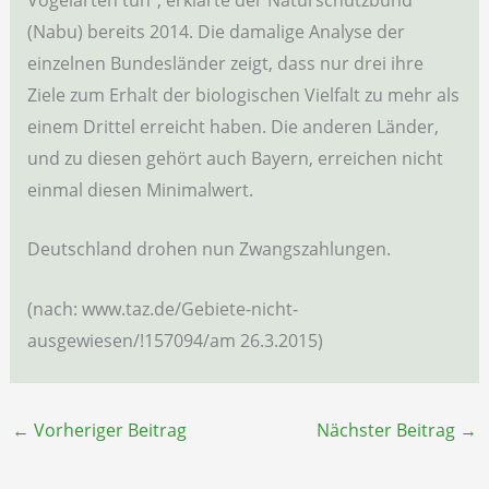
(Nabu) bereits 2014. Die damalige Analyse der
einzelnen Bundesländer zeigt, dass nur drei ihre
Ziele zum Erhalt der biologischen Vielfalt zu mehr als
einem Drittel erreicht haben. Die anderen Länder,
und zu diesen gehört auch Bayern, erreichen nicht
einmal diesen Minimalwert.
Deutschland drohen nun Zwangszahlungen.
(nach: www.taz.de/Gebiete-nicht-
ausgewiesen/!157094/am 26.3.2015)
←
Vorheriger Beitrag
Nächster Beitrag
→