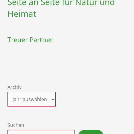
Seite an Seite für Natur und
Heimat
Treuer Partner
Archiv
Suchen