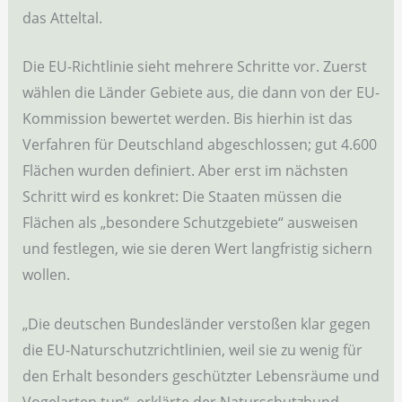
das Atteltal.
Die EU-Richtlinie sieht mehrere Schritte vor. Zuerst
wählen die Länder Gebiete aus, die dann von der EU-
Kommission bewertet werden. Bis hierhin ist das
Verfahren für Deutschland abgeschlossen; gut 4.600
Flächen wurden definiert. Aber erst im nächsten
Schritt wird es konkret: Die Staaten müssen die
Flächen als „besondere Schutzgebiete“ ausweisen
und festlegen, wie sie deren Wert langfristig sichern
wollen.
„Die deutschen Bundesländer verstoßen klar gegen
die EU-Naturschutzrichtlinien, weil sie zu wenig für
den Erhalt besonders geschützter Lebensräume und
Vogelarten tun“, erklärte der Naturschutzbund