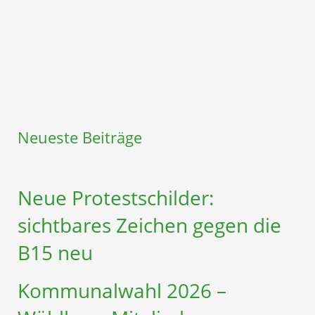
Neueste Beiträge
Neue Protestschilder:
sichtbares Zeichen gegen die
B15 neu
Kommunalwahl 2026 –