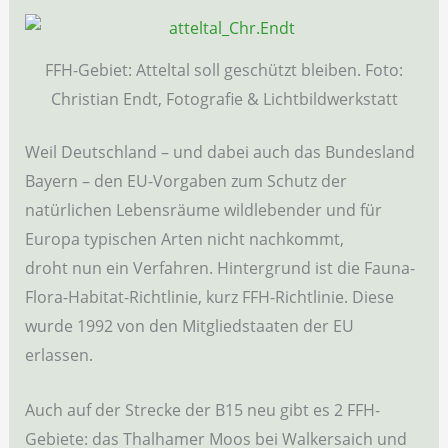
FFH-Gebiet: Atteltal soll geschützt bleiben. Foto:
Christian Endt, Fotografie & Lichtbildwerkstatt
Weil Deutschland – und dabei auch das Bundesland
Bayern – den EU-Vorgaben zum Schutz der
natürlichen Lebensräume wildlebender und für
Europa typischen Arten nicht nachkommt,
droht nun ein Verfahren. Hintergrund ist die Fauna-
Flora-Habitat-Richtlinie, kurz FFH-Richtlinie. Diese
wurde 1992 von den Mitgliedstaaten der EU
erlassen.
Auch auf der Strecke der B15 neu gibt es 2 FFH-
Gebiete: das Thalhamer Moos bei Walkersaich und