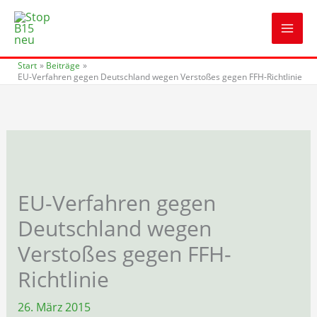
Zum
Inhalt
springen
Start
Beiträge
EU-Verfahren gegen Deutschland wegen Verstoßes gegen FFH-Richtlinie
EU-Verfahren gegen
Deutschland wegen
Verstoßes gegen FFH-
Richtlinie
26. März 2015