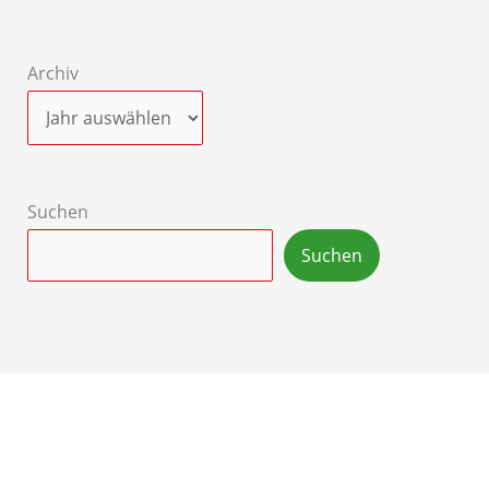
Archiv
Suchen
Suchen