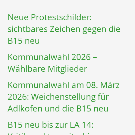
Neue Protestschilder:
sichtbares Zeichen gegen die
B15 neu
Kommunalwahl 2026 –
Wählbare Mitglieder
Kommunalwahl am 08. März
2026: Weichenstellung für
Adlkofen und die B15 neu
B15 neu bis zur LA 14: