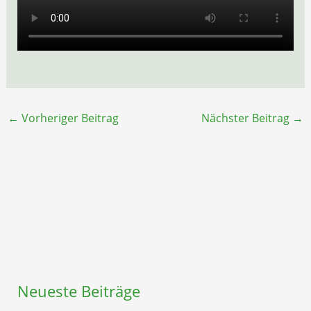
←
Vorheriger Beitrag
Nächster Beitrag
→
Neueste Beiträge