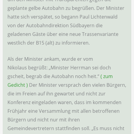
geplante gelbe Autobahn zu begrüßen. Der Minister
hatte sich verspätet, so begann Paul Lichtenwald
von der Autobahndirektion Südbayern die
geladenen Gäste über eine neue Trassenvariante
westlich der B15 (alt) zu informieren.
Als der Minister ankam, wurde er vom
Nikolaus begrüßt: „Minister Herrman sei doch
gscheit, begrab die Autobahn noch heit.“
( zum
Gedicht )
Der Minister versprach den vielen Bürgern,
die im Freien auf ihn gewartet und nicht zur
Konferenz eingeladen waren, dass im kommenden
Frühjahr eine Versammlung mit allen betroffenen
Bürgern und nicht nur mit ihren
Gemeindevertretern stattfinden soll. „Es muss nicht