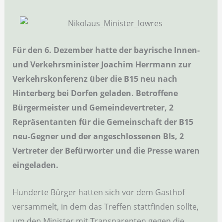
Für den 6. Dezember hatte der bayrische Innen-
und Verkehrsminister Joachim Herrmann zur
Verkehrskonferenz über die B15 neu nach
Hinterberg bei Dorfen geladen. Betroffene
Bürgermeister und Gemeindevertreter, 2
Repräsentanten für die Gemeinschaft der B15
neu-Gegner und der angeschlossenen BIs, 2
Vertreter der Befürworter und die Presse waren
eingeladen.
Hunderte Bürger hatten sich vor dem Gasthof
versammelt, in dem das Treffen stattfinden sollte,
um den Minister mit Transparenten gegen die