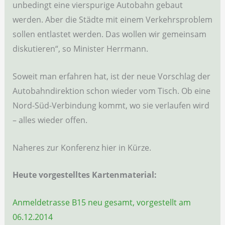
unbedingt eine vierspurige Autobahn gebaut
werden. Aber die Städte mit einem Verkehrsproblem
sollen entlastet werden. Das wollen wir gemeinsam
diskutieren“, so Minister Herrmann.
Soweit man erfahren hat, ist der neue Vorschlag der
Autobahndirektion schon wieder vom Tisch. Ob eine
Nord-Süd-Verbindung kommt, wo sie verlaufen wird
– alles wieder offen.
Naheres zur Konferenz hier in Kürze.
Heute vorgestelltes Kartenmaterial:
Anmeldetrasse B15 neu gesamt, vorgestellt am
06.12.2014