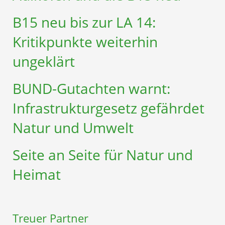
B15 neu bis zur LA 14:
Kritikpunkte weiterhin
ungeklärt
BUND-Gutachten warnt:
Infrastruktur­gesetz gefährdet
Natur und Umwelt
Seite an Seite für Natur und
Heimat
Treuer Partner