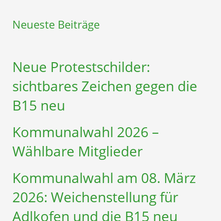
Neueste Beiträge
Neue Protestschilder:
sichtbares Zeichen gegen die
B15 neu
Kommunalwahl 2026 –
Wählbare Mitglieder
Kommunalwahl am 08. März
2026: Weichenstellung für
Adlkofen und die B15 neu