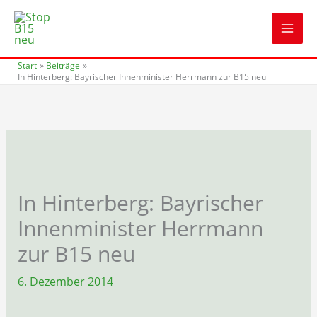
Zum
Inhalt
springen
Start
Beiträge
In Hinterberg: Bayrischer Innenminister Herrmann zur B15 neu
In Hinterberg: Bayrischer
Innenminister Herrmann
zur B15 neu
6. Dezember 2014