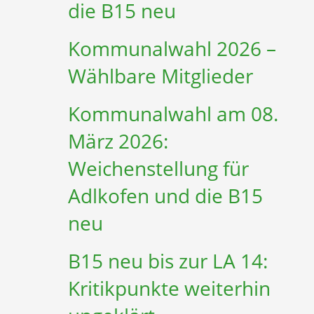
die B15 neu
Kommunalwahl 2026 –
Wählbare Mitglieder
Kommunalwahl am 08.
März 2026:
Weichenstellung für
Adlkofen und die B15
neu
B15 neu bis zur LA 14:
Kritikpunkte weiterhin