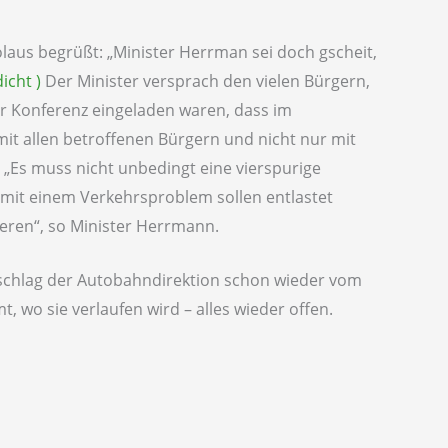
laus begrüßt: „Minister Herrman sei doch gscheit,
icht )
Der Minister versprach den vielen Bürgern,
zur Konferenz eingeladen waren, dass im
 allen betroffenen Bürgern und nicht nur mit
 „Es muss nicht unbedingt eine vierspurige
mit einem Verkehrsproblem sollen entlastet
eren“, so Minister Herrmann.
rschlag der Autobahndirektion schon wieder vom
 wo sie verlaufen wird – alles wieder offen.