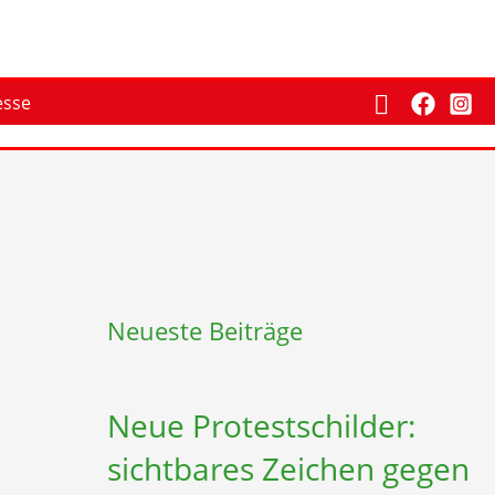
Suchen
esse
Neueste Beiträge
Neue Protestschilder:
sichtbares Zeichen gegen