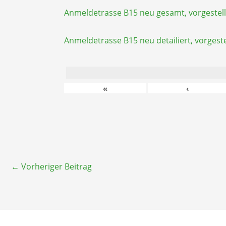
Anmeldetrasse B15 neu gesamt, vorgestell
Anmeldetrasse B15 neu detailiert, vorgeste
«
‹
←
Vorheriger Beitrag