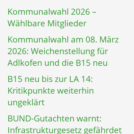
Kommunalwahl 2026 –
Wählbare Mitglieder
Kommunalwahl am 08. März
2026: Weichenstellung für
Adlkofen und die B15 neu
B15 neu bis zur LA 14:
Kritikpunkte weiterhin
ungeklärt
BUND-Gutachten warnt:
Infrastruktur­gesetz gefährdet