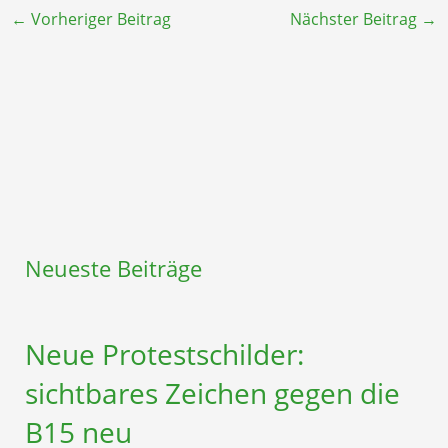
←
Vorheriger Beitrag
Nächster Beitrag
→
Neueste Beiträge
Neue Protestschilder:
sichtbares Zeichen gegen die
B15 neu