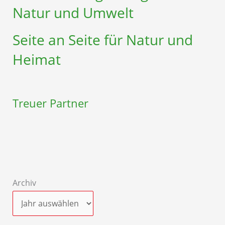
Natur und Umwelt
Seite an Seite für Natur und
Heimat
Treuer Partner
Archiv