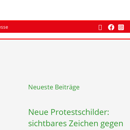
Suchen
esse
Neueste Beiträge
Neue Protestschilder:
sichtbares Zeichen gegen