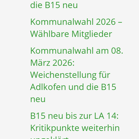
die B15 neu
Kommunalwahl 2026 –
Wählbare Mitglieder
Kommunalwahl am 08.
März 2026:
Weichenstellung für
Adlkofen und die B15
neu
B15 neu bis zur LA 14:
Kritikpunkte weiterhin