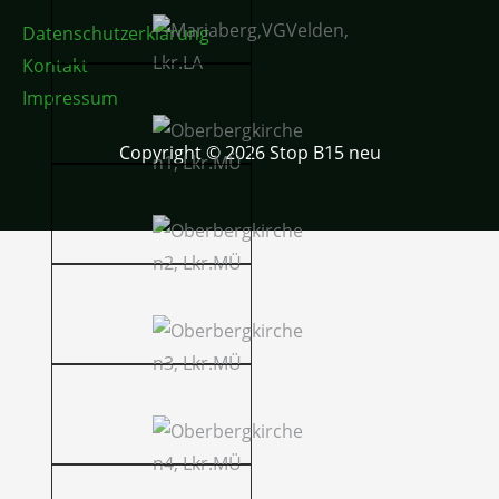
Datenschutzerklärung
Kontakt
Impressum
Copyright © 2026 Stop B15 neu