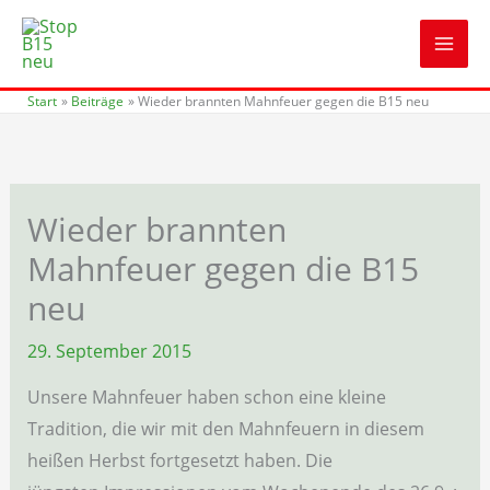
Zum
Inhalt
springen
Start
Beiträge
Wieder brannten Mahnfeuer gegen die B15 neu
Wieder brannten
Mahnfeuer gegen die B15
neu
29. September 2015
Unsere Mahnfeuer haben schon eine kleine
Tradition, die wir mit den Mahnfeuern in diesem
heißen Herbst fortgesetzt haben. Die