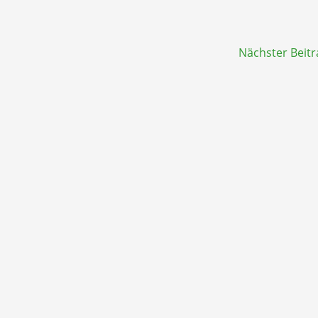
Nächster Beit