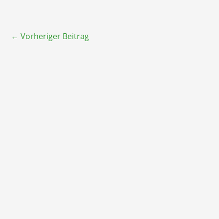
←
Vorheriger Beitrag