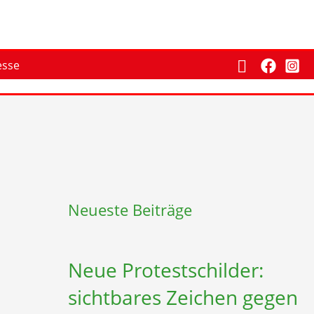
Suchen
esse
Neueste Beiträge
Neue Protestschilder:
sichtbares Zeichen gegen