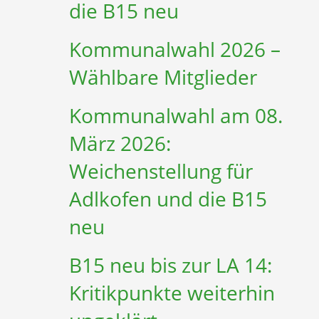
die B15 neu
Kommunalwahl 2026 –
Wählbare Mitglieder
Kommunalwahl am 08.
März 2026:
Weichenstellung für
Adlkofen und die B15
neu
B15 neu bis zur LA 14:
Kritikpunkte weiterhin